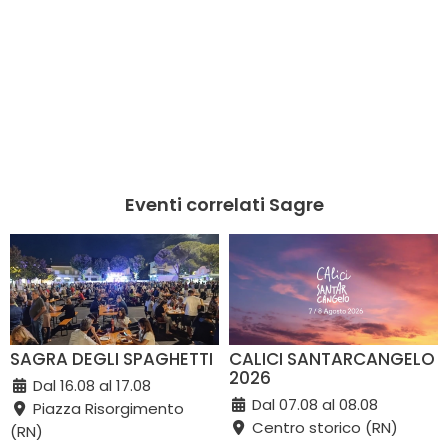
Eventi correlati Sagre
SAGRA DEGLI SPAGHETTI
CALICI SANTARCANGELO
2026
Dal 16.08 al 17.08
Dal 07.08 al 08.08
Piazza Risorgimento
Centro storico (RN)
(RN)