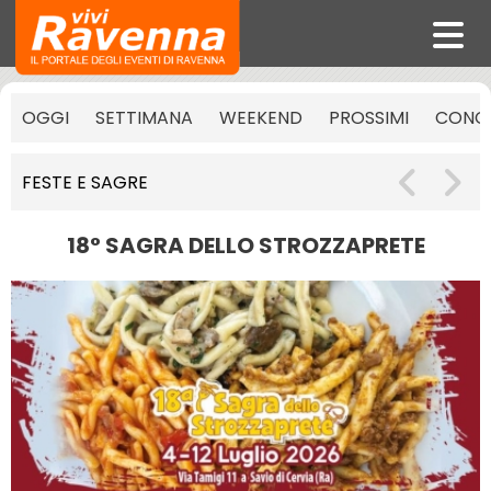
OGGI
SETTIMANA
WEEKEND
PROSSIMI
CONCE
FESTE E SAGRE
18° SAGRA DELLO STROZZAPRETE