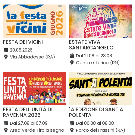
FESTA DEI VICINI
ESTATE VIVA
SANTARCANGELO
20.08.2026
Dal 21.08 al 23.08
Via Abbadesse (RA)
Centro storico (RN)
FESTA DELL'UNITÀ DI
1A EDIZIONE DI SANT'A
RAVENNA 2026
POLENTA
Dal 27.08 al 07.09
Dal 06.08 al 08.08
Area Verde Tiro a segno
Parco dei Frassini (RA)