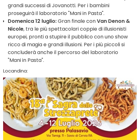
grandi successi di Jovanotti. Per i bambini
proseguirà il laboratorio "Mani in Pasta".
Domenica 12 luglio:
Gran finale con
Van Denon &
Nicole
, tra le più spettacolari coppie di illusionisti
europei, pronti a stupire il pubblico con uno show
ricco di magia e grandi illusioni. Per i più piccoli si
concluderà anche il percorso del laboratorio
"Mani in Pasta".
Locandina: