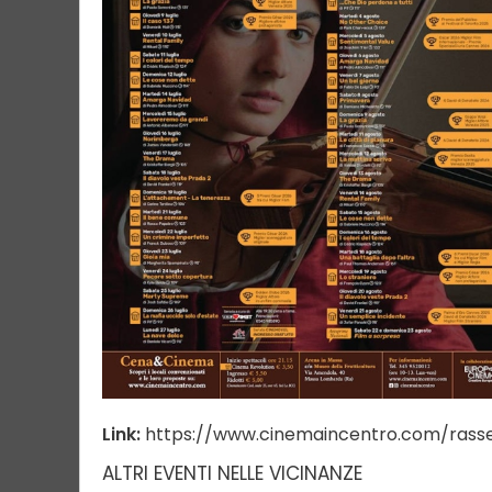
Link:
https://www.cinemaincentro.com/rass
ALTRI EVENTI NELLE VICINANZE