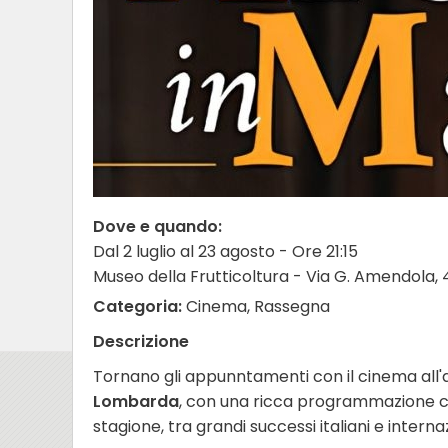
Dove e quando:
Dal 2 luglio al 23 agosto - Ore 21:15
Museo della Frutticoltura - Via G. Amendola
Categoria:
Cinema, Rassegna
Descrizione
Tornano gli appunntamenti con il cinema all'
Lombarda
, con una ricca programmazione ch
stagione, tra grandi successi italiani e internaz