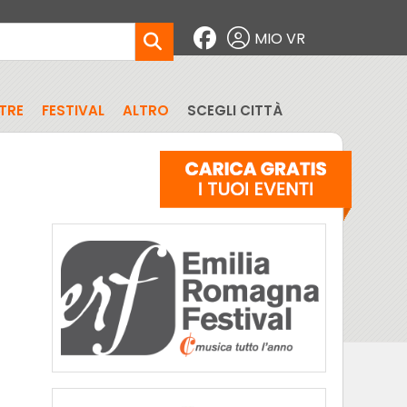
MIO VR
TRE
FESTIVAL
ALTRO
SCEGLI CITTÀ