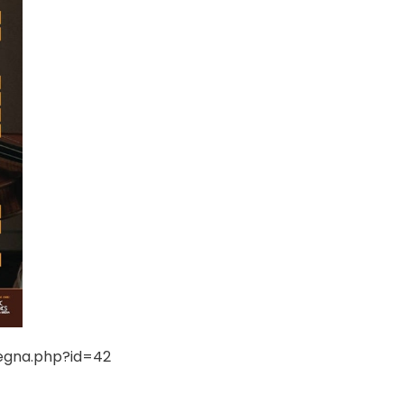
egna.php?id=42