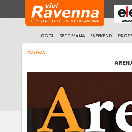
OGGI
SETTIMANA
WEEKEND
PROSS
CINEMA
AREN