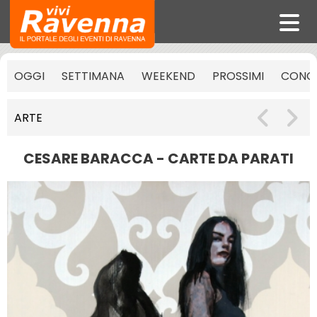
OGGI
SETTIMANA
WEEKEND
PROSSIMI
CONCE
ARTE
CESARE BARACCA - CARTE DA PARATI