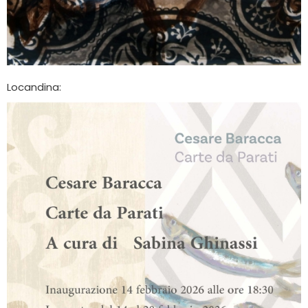
Locandina: