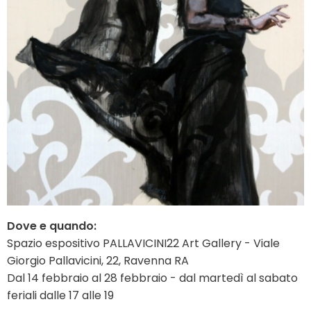
Dove e quando:
Spazio espositivo PALLAVICINI22 Art Gallery - Viale
Giorgio Pallavicini, 22, Ravenna RA
Dal 14 febbraio al 28 febbraio - dal martedì al sabato
feriali dalle 17 alle 19