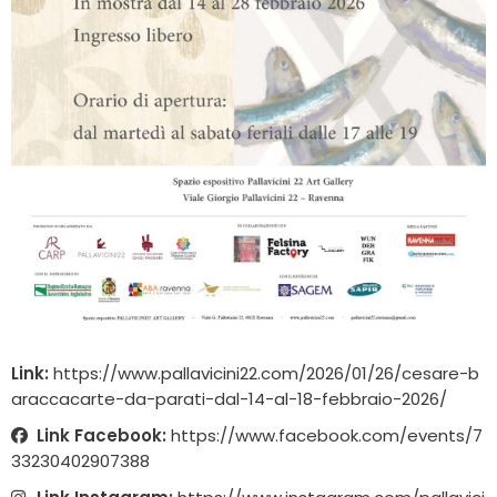
Link:
https://www.pallavicini22.com/2026/01/26/cesare-b
araccacarte-da-parati-dal-14-al-18-febbraio-2026/
Link Facebook:
https://www.facebook.com/events/7
33230402907388