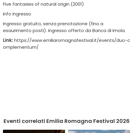
Five fantasies of natural origin (2001)
Info Ingresso
Ingresso gratuito, senza prenotazione (fino a
esaurimento posti). Ingresso offerto da Banca di Imola.
Link:
https://www.emiliaromagnafestival.it/events/duo-c
omplementum/
Eventi correlati Emilia Romagna Festival 2026