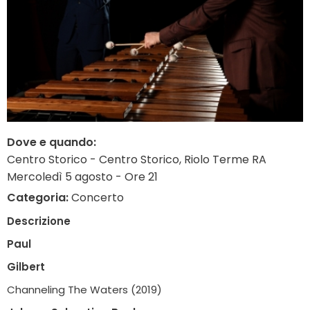
Dove e quando:
Centro Storico - Centro Storico, Riolo Terme RA
Mercoledì 5 agosto - Ore 21
Categoria:
Concerto
Descrizione
Paul
Gilbert
Channeling The Waters (2019)