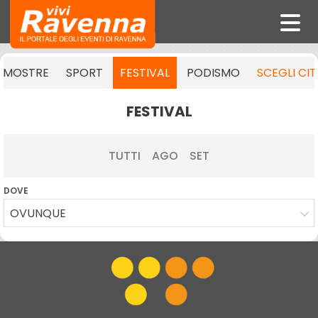
MOSTRE
SPORT
FESTIVAL
PODISMO
SCEGLI CI
FESTIVAL
TUTTI
AGO
SET
DOVE
OVUNQUE