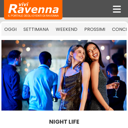
OGGI
SETTIMANA
WEEKEND
PROSSIMI
CONCE
NIGHT LIFE