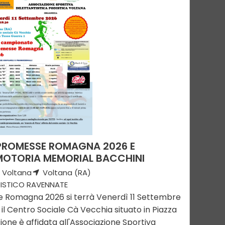
 PROMESSE ROMAGNA 2026 E
OTORIA MEMORIAL BACCHINI
 Voltana
Voltana (RA)
ISTICO RAVENNATE
e Romagna 2026 si terrà Venerdì 11 Settembre
il Centro Sociale Cà Vecchia situato in Piazza
ione è affidata all'Associazione Sportiva