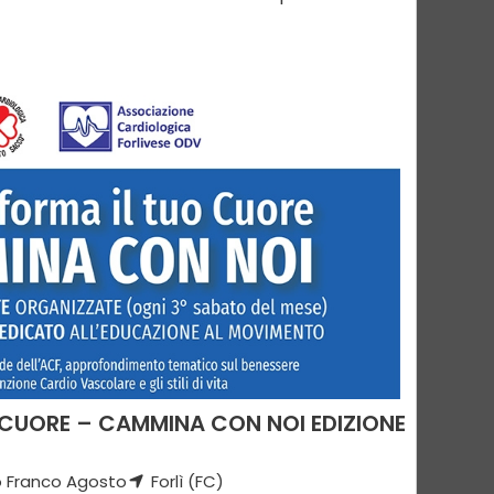
O CUORE – CAMMINA CON NOI EDIZIONE
 Franco Agosto
Forlì (FC)