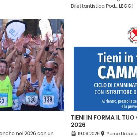
Dilettantistica Pod...
LEGGI
TIENI IN FORMA IL TU
2026
 anche nel 2026 con un
19.09.2026
Parco Urbano