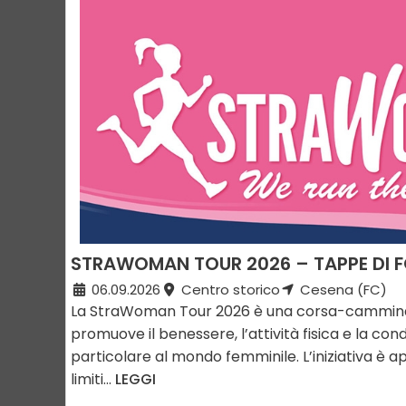
STRAWOMAN TOUR 2026 – TAPPE DI F
06.09.2026
Centro storico
Cesena (FC)
La StraWoman Tour 2026 è una corsa-cammina
promuove il benessere, l’attività fisica e la con
particolare al mondo femminile. L’iniziativa è ap
limiti...
LEGGI