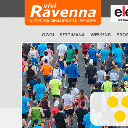
OGGI
SETTIMANA
WEEKEND
PROS