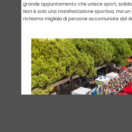
grande appuntamento che unisce sport, solidar
Non è solo una manifestazione sportiva, ma un
richiama migliaia di persone accomunate dal de