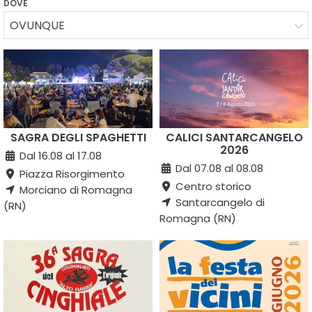
DOVE
OVUNQUE
SAGRA DEGLI SPAGHETTI
CALICI SANTARCANGELO
2026
Dal 16.08 al 17.08
Dal 07.08 al 08.08
Piazza Risorgimento
Centro storico
Morciano di Romagna
Santarcangelo di
(RN)
Romagna (RN)