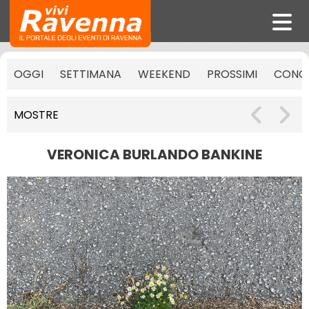
OGGI
SETTIMANA
WEEKEND
PROSSIMI
CONCE
MOSTRE
VERONICA BURLANDO BANKINE