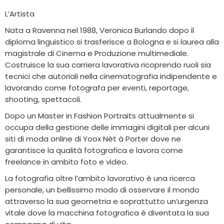
L’Artista
Nata a Ravenna nel 1988, Veronica Burlando dopo il
diploma linguistico si trasferisce a Bologna e si laurea alla
magistrale di Cinema e Produzione multimediale.
Costruisce la sua carriera lavorativa ricoprendo ruoli sia
tecnici che autoriali nella cinematografia indipendente e
lavorando come fotografa per eventi, reportage,
shooting, spettacoli.
Dopo un Master in Fashion Portraits attualmente si
occupa della gestione delle immagini digitali per alcuni
siti di moda online di Yoox Nèt à Porter dove ne
garantisce la qualità fotografica e lavora come
freelance in ambito foto e video.
La fotografia oltre l’ambito lavorativo è una ricerca
personale, un bellissimo modo di osservare il mondo
attraverso la sua geometria e soprattutto un’urgenza
vitale dove la macchina fotografica è diventata la sua