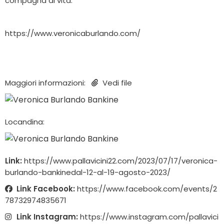
compagna di vita.
https://www.veronicaburlando.com/
Maggiori informazioni:
Vedi file
Locandina:
Link:
https://www.pallavicini22.com/2023/07/17/veronica-
burlando-bankinedal-12-al-19-agosto-2023/
Link Facebook:
https://www.facebook.com/events/2
78732974835671
Link Instagram:
https://www.instagram.com/pallavici