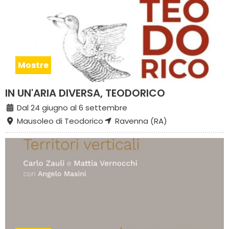
Mostre
IN UN'ARIA DIVERSA, TEODORICO
Dal 24 giugno al 6 settembre
Mausoleo di Teodorico
Ravenna (RA)