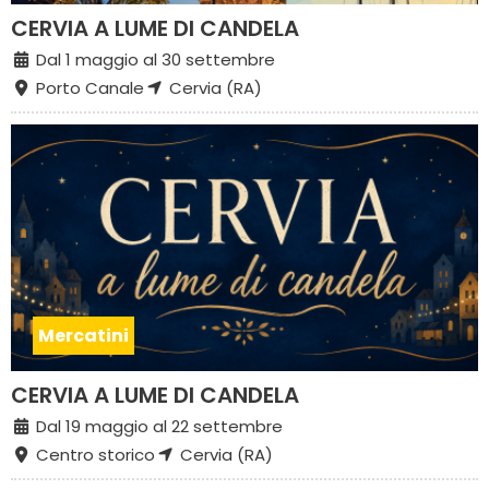
CERVIA A LUME DI CANDELA
Dal 1 maggio al 30 settembre
Porto Canale
Cervia (RA)
Mercatini
CERVIA A LUME DI CANDELA
Dal 19 maggio al 22 settembre
Centro storico
Cervia (RA)