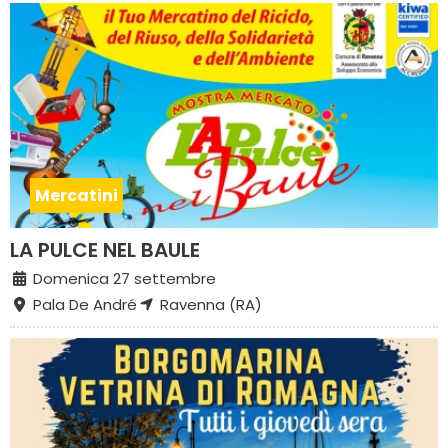
Mercatini
LA PULCE NEL BAULE
Domenica 27 settembre
Pala De André
Ravenna (RA)