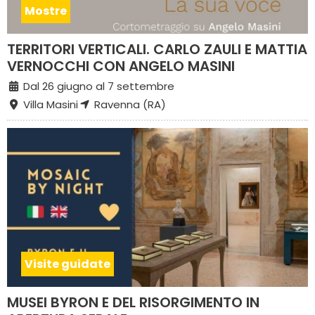
Mostre
TERRITORI VERTICALI. CARLO ZAULI E MATTIA
VERNOCCHI CON ANGELO MASINI
Dal 26 giugno al 7 settembre
Villa Masini
Ravenna (RA)
Visite guidate
MUSEI BYRON E DEL RISORGIMENTO IN