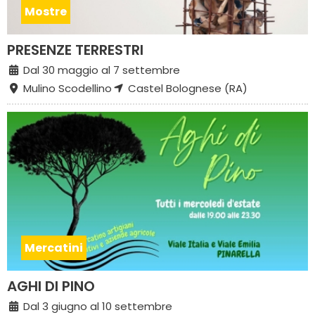
Mostre
PRESENZE TERRESTRI
Dal 30 maggio al 7 settembre
Mulino Scodellino
Castel Bolognese (RA)
Mercatini
AGHI DI PINO
Dal 3 giugno al 10 settembre