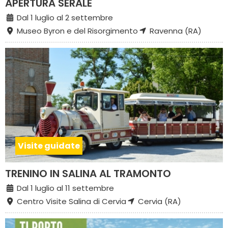
APERTURA SERALE
Dal 1 luglio al 2 settembre
Museo Byron e del Risorgimento
Ravenna (RA)
Visite guidate
TRENINO IN SALINA AL TRAMONTO
Dal 1 luglio al 11 settembre
Centro Visite Salina di Cervia
Cervia (RA)