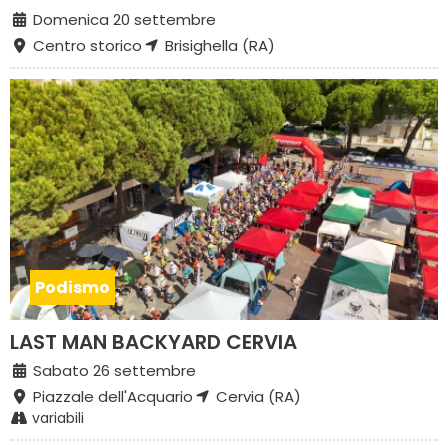
Domenica 20 settembre
Centro storico
Brisighella (RA)
Podismo
LAST MAN BACKYARD CERVIA
Sabato 26 settembre
Piazzale dell'Acquario
Cervia (RA)
variabili