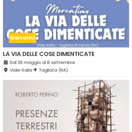
Mercatini
LA VIA DELLE COSE DIMENTICATE
Dal 26 maggio al 8 settembre
Viale Italia
Tagliata (RA)