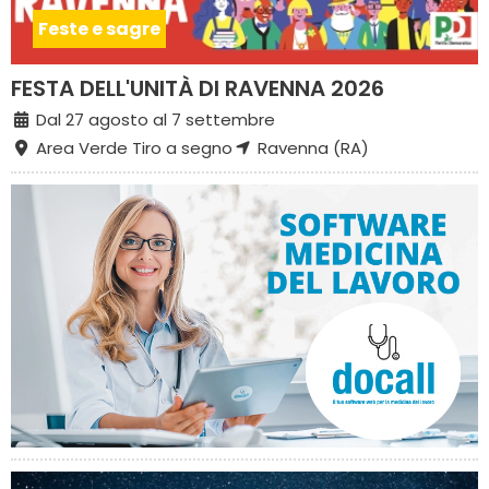
Feste e sagre
FESTA DELL'UNITÀ DI RAVENNA 2026
Dal 27 agosto al 7 settembre
Area Verde Tiro a segno
Ravenna (RA)