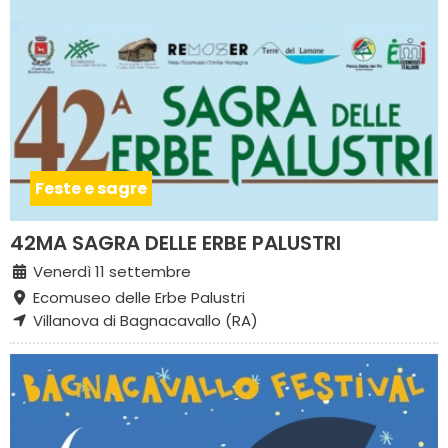
Feste e sagre
42MA SAGRA DELLE ERBE PALUSTRI
Venerdì 11 settembre
Ecomuseo delle Erbe Palustri
Villanova di Bagnacavallo (RA)