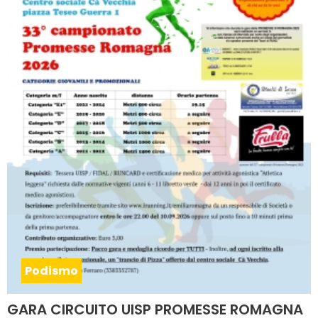
Podismo
GARA CIRCUITO UISP PROMESSE ROMAGNA