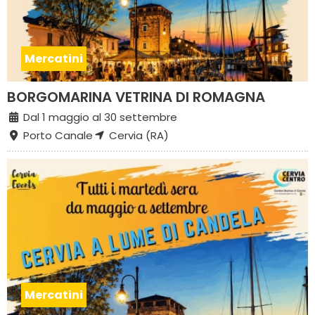
Mercatini
BORGOMARINA VETRINA DI ROMAGNA
Dal 1 maggio al 30 settembre
Porto Canale
Cervia (RA)
Mercatini