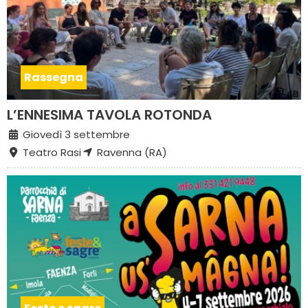
Rassegna
L’ENNESIMA TAVOLA ROTONDA
Giovedì 3 settembre
Teatro Rasi
Ravenna (RA)