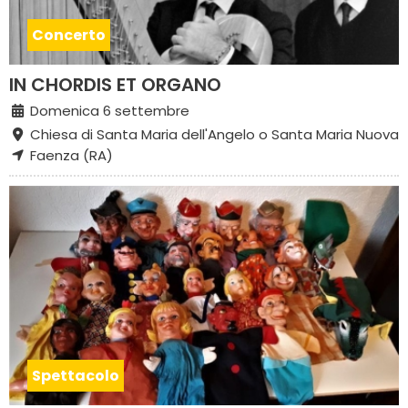
Concerto
IN CHORDIS ET ORGANO
Domenica 6 settembre
Chiesa di Santa Maria dell'Angelo o Santa Maria Nuova
Faenza (RA)
Spettacolo