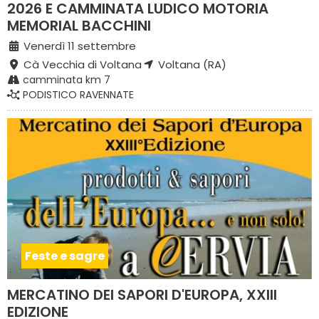
2026 E CAMMINATA LUDICO MOTORIA
MEMORIAL BACCHINI
Venerdì 11 settembre
Cà Vecchia di Voltana
Voltana (RA)
camminata km 7
PODISTICO RAVENNATE
Feste e sagre
MERCATINO DEI SAPORI D'EUROPA, XXIII
EDIZIONE