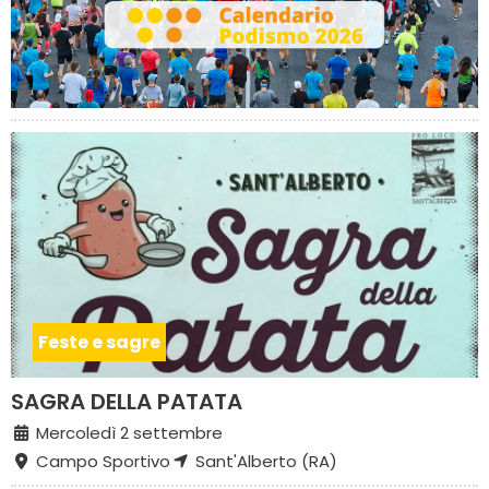
Feste e sagre
SAGRA DELLA PATATA
Mercoledì 2 settembre
Campo Sportivo
Sant'Alberto (RA)