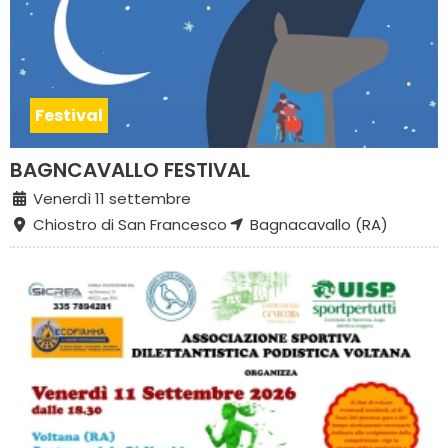
Festival
BAGNCAVALLO FESTIVAL
Venerdì 11 settembre
Chiostro di San Francesco
Bagnacavallo (RA)