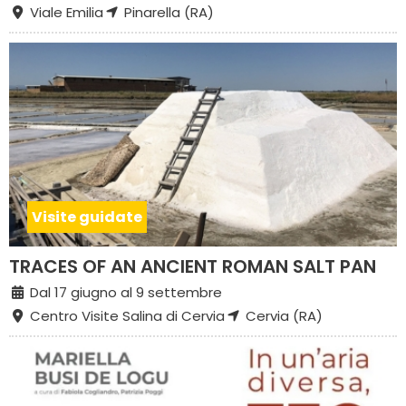
Viale Emilia
Pinarella (RA)
Visite guidate
TRACES OF AN ANCIENT ROMAN SALT PAN
Dal 17 giugno al 9 settembre
Centro Visite Salina di Cervia
Cervia (RA)