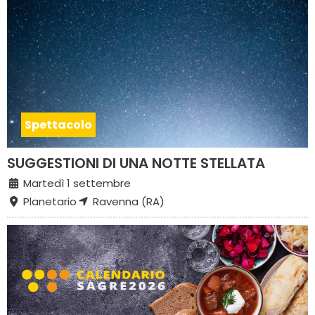
Spettacolo
SUGGESTIONI DI UNA NOTTE STELLATA
Martedì 1 settembre
Planetario
Ravenna (RA)