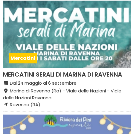
Mercatini
MERCATINI SERALI DI MARINA DI RAVENNA
Dal 24 maggio al 6 settembre
Marina di Ravenna (Ra) - Viale delle Nazioni - Viale
delle Nazioni Ravenna
Ravenna (RA)