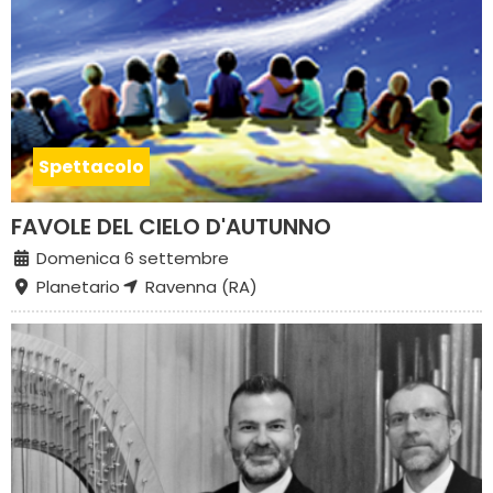
Spettacolo
FAVOLE DEL CIELO D'AUTUNNO
Domenica 6 settembre
Planetario
Ravenna (RA)