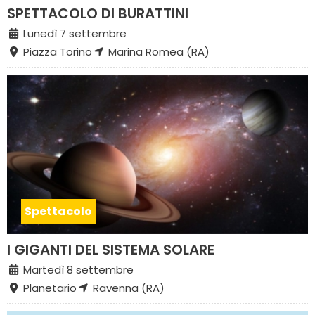
SPETTACOLO DI BURATTINI
Lunedì 7 settembre
Piazza Torino
Marina Romea (RA)
Spettacolo
I GIGANTI DEL SISTEMA SOLARE
Martedì 8 settembre
Planetario
Ravenna (RA)