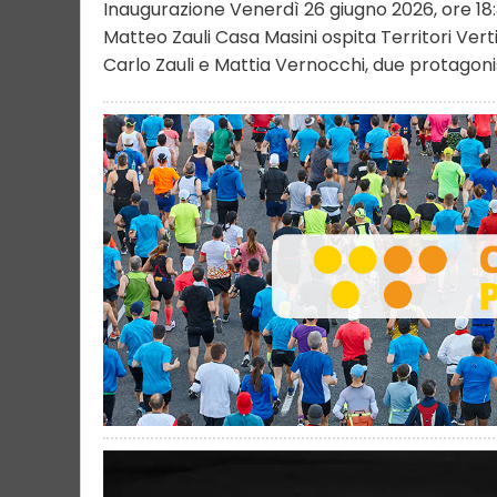
Inaugurazione Venerdì 26 giugno 2026, ore 18:
Matteo Zauli Casa Masini ospita Territori Vert
Carlo Zauli e Mattia Vernocchi, due protagonisti