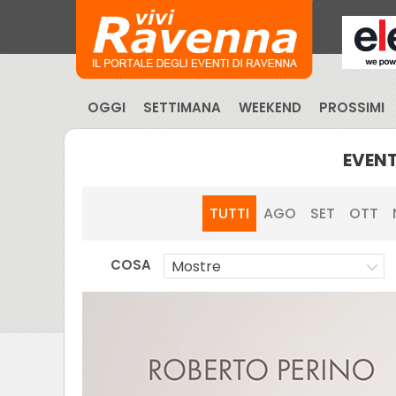
OGGI
SETTIMANA
WEEKEND
PROSSIMI
EVENT
TUTTI
AGO
SET
OTT
COSA
Mostre