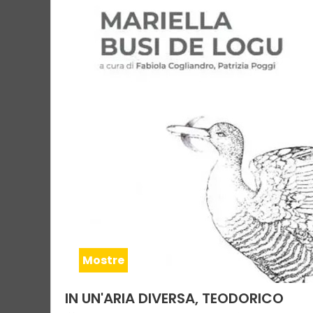
Mostre
IN UN'ARIA DIVERSA, TEODORICO