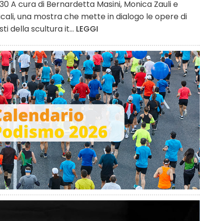
30 A cura di Bernardetta Masini, Monica Zauli e
icali, una mostra che mette in dialogo le opere di
 della scultura it...
LEGGI