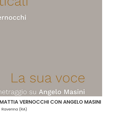
 E MATTIA VERNOCCHI CON ANGELO MASINI
Ravenna (RA)