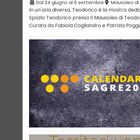
Dal 24 giugno al 6 settembre
Mausoleo di
In un'aria diversa, Teodorico è la mostra dedic
Spazio Teodorico presso il Mausoleo di Teodo
Curata da Fabiola Cogliandro e Patrizia Poggi, l