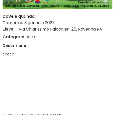
Dove e quando:
Domenica 3 gennaio 2027
Elevel - Via Chiarissimo Falconieri, 26, Ravenna RA
Categoria:
Altro
Descrizione
ccccc