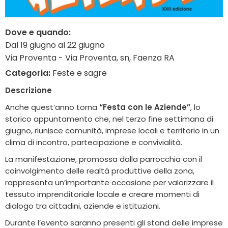
Dove e quando:
Dal 19 giugno al 22 giugno
Via Proventa - Via Proventa, sn, Faenza RA
Categoria:
Feste e sagre
Descrizione
Anche quest’anno torna
“Festa con le Aziende”
, lo
storico appuntamento che, nel terzo fine settimana di
giugno, riunisce comunità, imprese locali e territorio in un
clima di incontro, partecipazione e convivialità.
La manifestazione, promossa dalla parrocchia con il
coinvolgimento delle realtà produttive della zona,
rappresenta un’importante occasione per valorizzare il
tessuto imprenditoriale locale e creare momenti di
dialogo tra cittadini, aziende e istituzioni.
Durante l’evento saranno presenti gli stand delle imprese