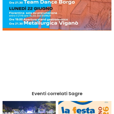
Eventi correlati Sagre