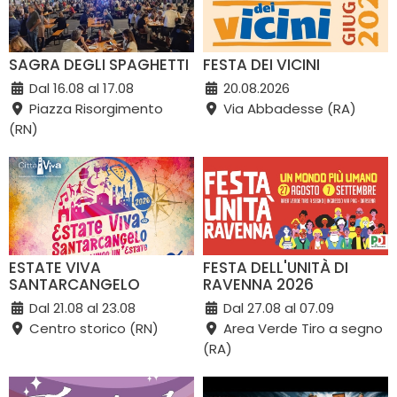
SAGRA DEGLI SPAGHETTI
FESTA DEI VICINI
Dal 16.08 al 17.08
20.08.2026
Piazza Risorgimento
Via Abbadesse (RA)
(RN)
ESTATE VIVA
FESTA DELL'UNITÀ DI
SANTARCANGELO
RAVENNA 2026
Dal 21.08 al 23.08
Dal 27.08 al 07.09
Centro storico (RN)
Area Verde Tiro a segno
(RA)