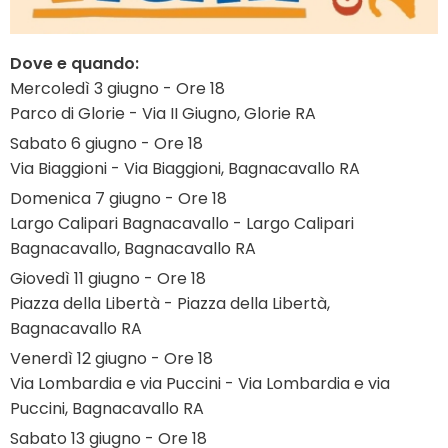
Dove e quando:
Mercoledì 3 giugno - Ore 18
Parco di Glorie - Via II Giugno, Glorie RA
Sabato 6 giugno - Ore 18
Via Biaggioni - Via Biaggioni, Bagnacavallo RA
Domenica 7 giugno - Ore 18
Largo Calipari Bagnacavallo - Largo Calipari
Bagnacavallo, Bagnacavallo RA
Giovedì 11 giugno - Ore 18
Piazza della Libertà - Piazza della Libertà,
Bagnacavallo RA
Venerdì 12 giugno - Ore 18
Via Lombardia e via Puccini - Via Lombardia e via
Puccini, Bagnacavallo RA
Sabato 13 giugno - Ore 18