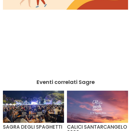
Eventi correlati Sagre
SAGRA DEGLI SPAGHETTI
CALICI SANTARCANGELO