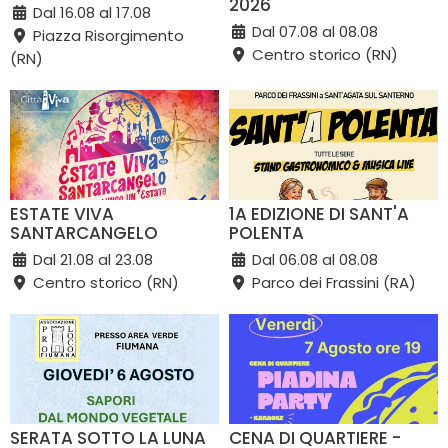
2026
Dal 16.08 al 17.08
Dal 07.08 al 08.08
Piazza Risorgimento
Centro storico (RN)
(RN)
ESTATE VIVA
1A EDIZIONE DI SANT'A
SANTARCANGELO
POLENTA
Dal 21.08 al 23.08
Dal 06.08 al 08.08
Centro storico (RN)
Parco dei Frassini (RA)
SERATA SOTTO LA LUNA
CENA DI QUARTIERE -