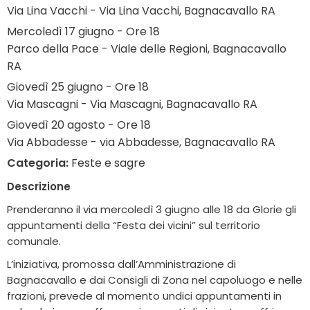
Via Lina Vacchi - Via Lina Vacchi, Bagnacavallo RA
Mercoledì 17 giugno - Ore 18
Parco della Pace - Viale delle Regioni, Bagnacavallo
RA
Giovedì 25 giugno - Ore 18
Via Mascagni - Via Mascagni, Bagnacavallo RA
Giovedì 20 agosto - Ore 18
Via Abbadesse - via Abbadesse, Bagnacavallo RA
Categoria:
Feste e sagre
Descrizione
Prenderanno il via mercoledì 3 giugno alle 18 da Glorie gli
appuntamenti della “Festa dei vicini” sul territorio
comunale.
L’iniziativa, promossa dall’Amministrazione di
Bagnacavallo e dai Consigli di Zona nel capoluogo e nelle
frazioni, prevede al momento undici appuntamenti in