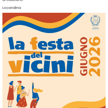
Locandina: