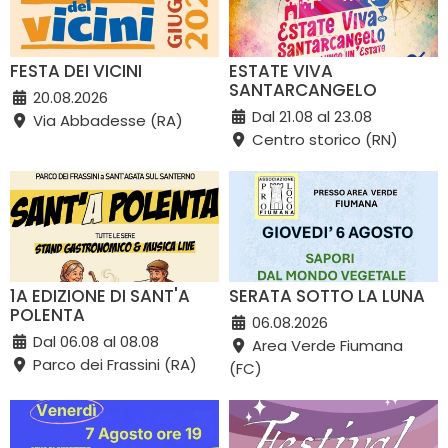
FESTA DEI VICINI
ESTATE VIVA
SANTARCANGELO
20.08.2026
Dal 21.08 al 23.08
Via Abbadesse (RA)
Centro storico (RN)
1A EDIZIONE DI SANT'A
SERATA SOTTO LA LUNA
POLENTA
06.08.2026
Dal 06.08 al 08.08
Area Verde Fiumana
Parco dei Frassini (RA)
(FC)