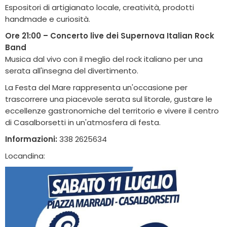
Espositori di artigianato locale, creatività, prodotti
handmade e curiosità.
Ore 21:00 – Concerto live dei Supernova Italian Rock
Band
Musica dal vivo con il meglio del rock italiano per una
serata all'insegna del divertimento.
La Festa del Mare rappresenta un'occasione per
trascorrere una piacevole serata sul litorale, gustare le
eccellenze gastronomiche del territorio e vivere il centro
di Casalborsetti in un'atmosfera di festa.
Informazioni:
338 2625634
Locandina: