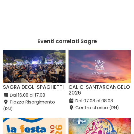
Eventi correlati Sagre
SAGRA DEGLI SPAGHETTI
CALICI SANTARCANGELO
2026
Dal 16.08 al 17.08
Dal 07.08 al 08.08
Piazza Risorgimento
Centro storico (RN)
(RN)