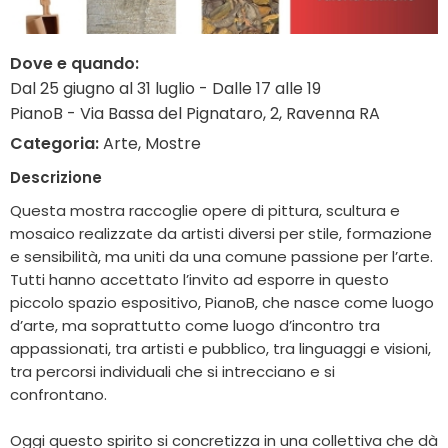
Dove e quando:
Dal 25 giugno al 31 luglio - Dalle 17 alle 19
PianoB - Via Bassa del Pignataro, 2, Ravenna RA
Categoria:
Arte, Mostre
Descrizione
Questa mostra raccoglie opere di pittura, scultura e
mosaico realizzate da artisti diversi per stile, formazione
e sensibilità, ma uniti da una comune passione per l’arte.
Tutti hanno accettato l’invito ad esporre in questo
piccolo spazio espositivo, PianoB, che nasce come luogo
d’arte, ma soprattutto come luogo d’incontro tra
appassionati, tra artisti e pubblico, tra linguaggi e visioni,
tra percorsi individuali che si intrecciano e si
confrontano.
Oggi questo spirito si concretizza in una collettiva che dà