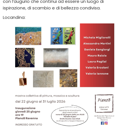
con l’augurio che continui ad essere un luogo di
ispirazione, di scambio e di bellezza condivisa.
Locandina: