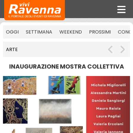
OGGI
SETTIMANA
WEEKEND
PROSSIMI
CONCE
ARTE
INAUGURAZIONE MOSTRA COLLETTIVA