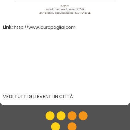
Link:
http://www.laurapagliai.com
VEDI TUTTI GLI EVENTI IN CITTÀ