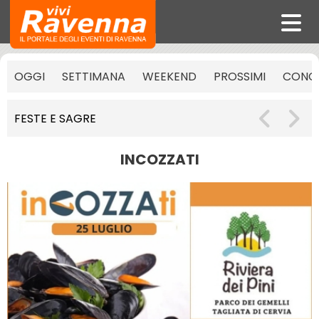
OGGI
SETTIMANA
WEEKEND
PROSSIMI
CONCE
FESTE E SAGRE
INCOZZATI