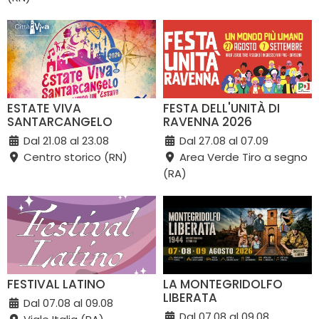
ESTATE VIVA
FESTA DELL'UNITÀ DI
SANTARCANGELO
RAVENNA 2026
Dal 21.08 al 23.08
Dal 27.08 al 07.09
Centro storico (RN)
Area Verde Tiro a segno
(RA)
FESTIVAL LATINO
LA MONTEGRIDOLFO
LIBERATA
Dal 07.08 al 09.08
Dal 07.08 al 09.08