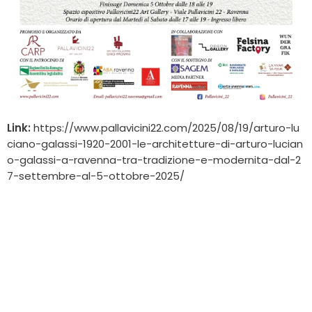
Link:
https://www.pallavicini22.com/2025/08/19/arturo-lu
ciano-galassi-1920-2001-le-architetture-di-arturo-lucian
o-galassi-a-ravenna-tra-tradizione-e-modernita-dal-2
7-settembre-al-5-ottobre-2025/