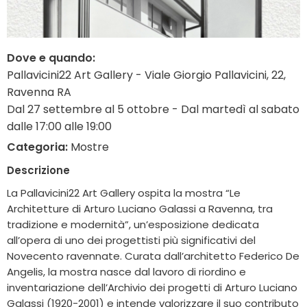
Dove e quando:
Pallavicini22 Art Gallery - Viale Giorgio Pallavicini, 22,
Ravenna RA
Dal 27 settembre al 5 ottobre - Dal martedì al sabato
dalle 17:00 alle 19:00
Categoria:
Mostre
Descrizione
La Pallavicini22 Art Gallery ospita la mostra “Le
Architetture di Arturo Luciano Galassi a Ravenna, tra
tradizione e modernità”, un’esposizione dedicata
all’opera di uno dei progettisti più significativi del
Novecento ravennate. Curata dall’architetto Federico De
Angelis, la mostra nasce dal lavoro di riordino e
inventariazione dell’Archivio dei progetti di Arturo Luciano
Galassi (1920-2001) e intende valorizzare il suo contributo