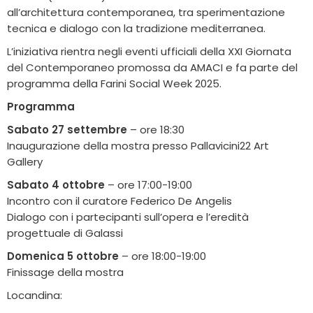
all’architettura contemporanea, tra sperimentazione
tecnica e dialogo con la tradizione mediterranea.
L’iniziativa rientra negli eventi ufficiali della XXI Giornata
del Contemporaneo promossa da AMACI e fa parte del
programma della Farini Social Week 2025.
Programma
Sabato 27 settembre
– ore 18:30
Inaugurazione della mostra presso Pallavicini22 Art
Gallery
Sabato 4 ottobre
– ore 17:00-19:00
Incontro con il curatore Federico De Angelis
Dialogo con i partecipanti sull’opera e l’eredità
progettuale di Galassi
Domenica 5 ottobre
– ore 18:00-19:00
Finissage della mostra
Locandina: