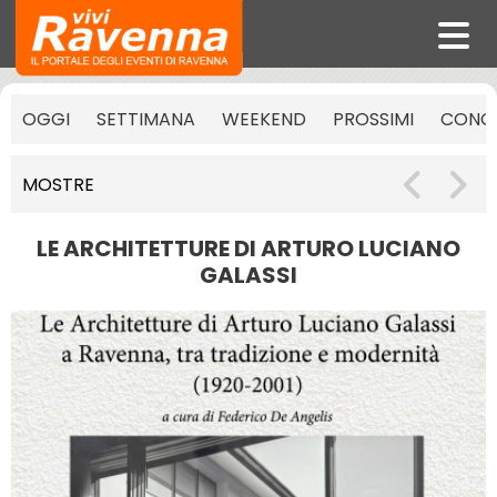
OGGI
SETTIMANA
WEEKEND
PROSSIMI
CONCE
MOSTRE
LE ARCHITETTURE DI ARTURO LUCIANO
GALASSI