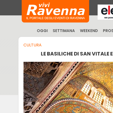
OGGI
SETTIMANA
WEEKEND
PROS
CULTURA
LE BASILICHE DI SAN VITALE