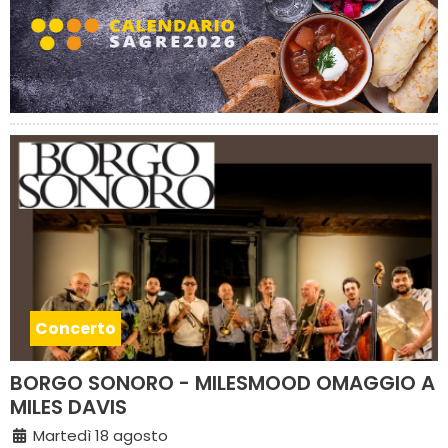
Concerto
BORGO SONORO - MILESMOOD OMAGGIO A
MILES DAVIS
Martedì 18 agosto