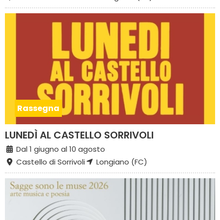
Rassegna
LUNEDÌ AL CASTELLO SORRIVOLI
Dal 1 giugno al 10 agosto
Castello di Sorrivoli
Longiano (FC)