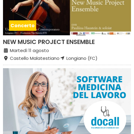
Concerto
NEW MUSIC PROJECT ENSEMBLE
Martedì 11 agosto
Castello Malatestiano
Longiano (FC)