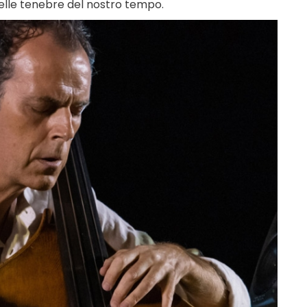
elle tenebre del nostro tempo.