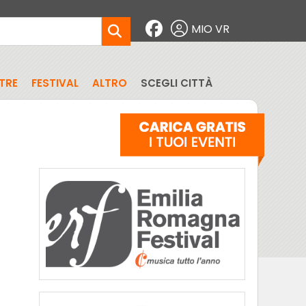
MIO VR
TRE
FESTIVAL
ALTRO
SCEGLI CITTÀ