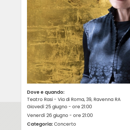
Dove e quando:
Teatro Rasi - Via di Roma, 39, Ravenna RA
Giovedì 25 giugno - ore 21:00
Venerdì 26 giugno - ore 21:00
Categoria:
Concerto