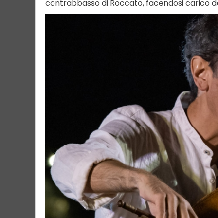
contrabbasso di Roccato, facendosi carico d