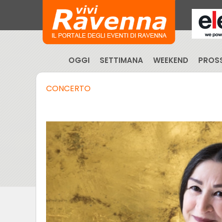
OGGI
SETTIMANA
WEEKEND
PROSS
CONCERTO