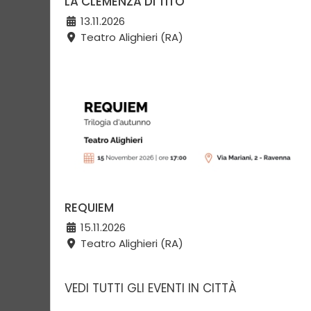
LA CLEMENZA DI TITO
13.11.2026
Teatro Alighieri (RA)
REQUIEM
15.11.2026
Teatro Alighieri (RA)
VEDI TUTTI GLI EVENTI IN CITTÀ