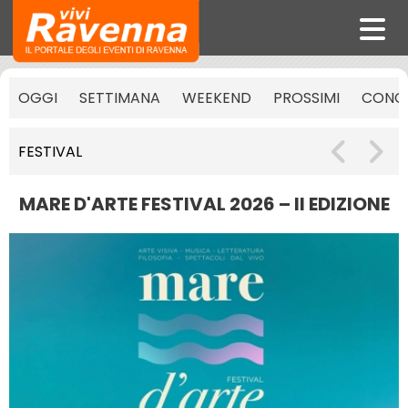
OGGI
SETTIMANA
WEEKEND
PROSSIMI
CONCE
FESTIVAL
MARE D'ARTE FESTIVAL 2026 – II EDIZIONE