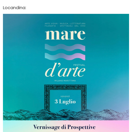
Locandina: