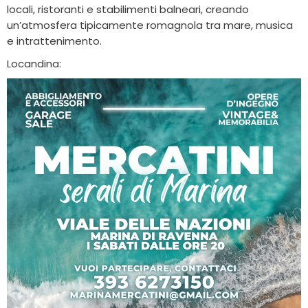
locali, ristoranti e stabilimenti balneari, creando
un’atmosfera tipicamente romagnola tra mare, musica
e intrattenimento.
Locandina: