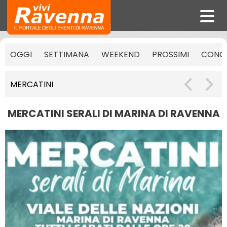
OGGI
SETTIMANA
WEEKEND
PROSSIMI
CONCE
MERCATINI
MERCATINI SERALI DI MARINA DI RAVENNA