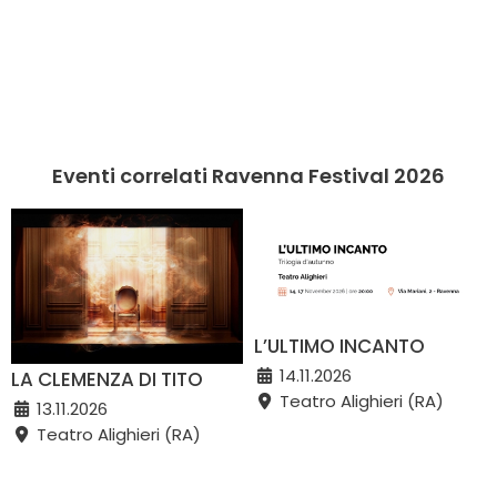
Eventi correlati Ravenna Festival 2026
L’ULTIMO INCANTO
14.11.2026
LA CLEMENZA DI TITO
Teatro Alighieri (RA)
13.11.2026
Teatro Alighieri (RA)