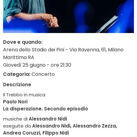
Dove e quando:
Arena dello Stadio dei Pini - Via Ravenna, 61, Milano
Marittima RA
Giovedì 25 giugno - ore 21:30
Categoria:
Concerto
Descrizione
Il Trebbo in musica
Paolo Nori
La disperazione. Secondo episodio
musiche di
Alessandro Nidi
eseguite da
Alessandro Nidi, Alessandro Zezza,
Andrea Coruzzi, Filippo Nidi