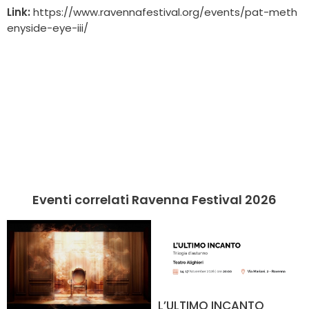
Link:
https://www.ravennafestival.org/events/pat-meth
enyside-eye-iii/
Eventi correlati Ravenna Festival 2026
L’ULTIMO INCANTO