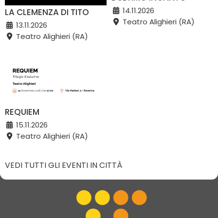
14.11.2026
LA CLEMENZA DI TITO
Teatro Alighieri (RA)
13.11.2026
Teatro Alighieri (RA)
REQUIEM
15.11.2026
Teatro Alighieri (RA)
VEDI TUTTI GLI EVENTI IN CITTÀ