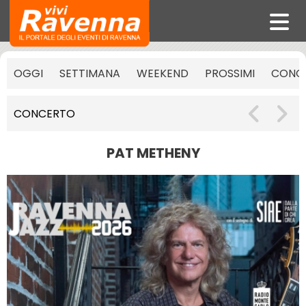
OGGI
SETTIMANA
WEEKEND
PROSSIMI
CONCE
CONCERTO
PAT METHENY