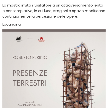
La mostra invita il visitatore a un attraversamento lento
e contemplativo, in cui luce, stagioni e spazio modificano
continuamente la percezione delle opere.
Locandina: