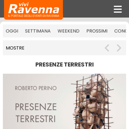
OGGI
SETTIMANA
WEEKEND
PROSSIMI
CONCE
MOSTRE
PRESENZE TERRESTRI