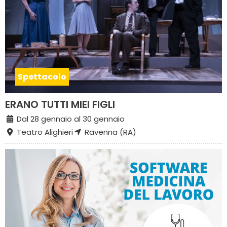
Spettacolo
ERANO TUTTI MIEI FIGLI
Dal 28 gennaio al 30 gennaio
Teatro Alighieri
Ravenna (RA)