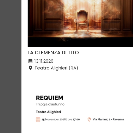
LA CLEMENZA DI TITO
13.11.2026
Teatro Alighieri (RA)