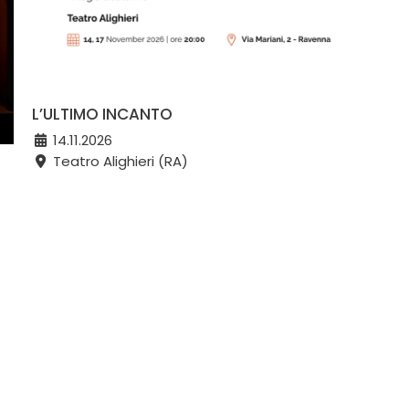
L’ULTIMO INCANTO
14.11.2026
Teatro Alighieri (RA)