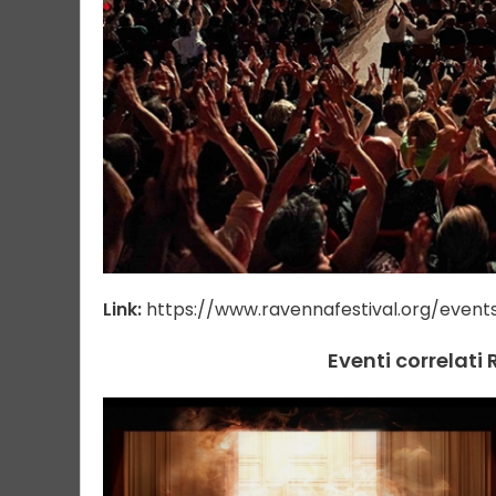
Link:
https://www.ravennafestival.org/event
Eventi correlati