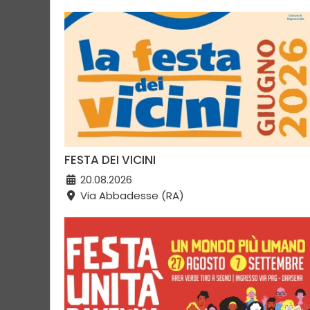
FESTA DEI VICINI
20.08.2026
Via Abbadesse (RA)