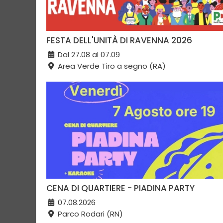
FESTA DELL'UNITÀ DI RAVENNA 2026
Dal 27.08 al 07.09
Area Verde Tiro a segno (RA)
CENA DI QUARTIERE - PIADINA PARTY
07.08.2026
Parco Rodari (RN)