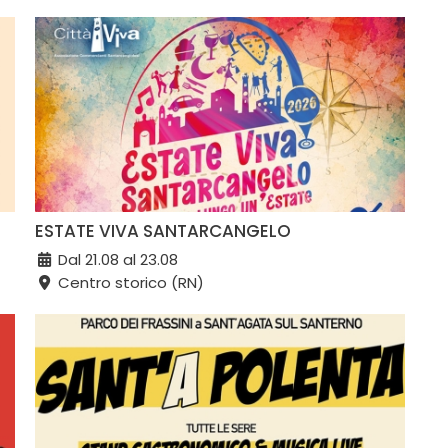
ESTATE VIVA SANTARCANGELO
Dal 21.08 al 23.08
Centro storico (RN)