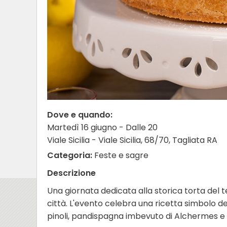
Dove e quando:
Martedì 16 giugno - Dalle 20
Viale Sicilia - Viale Sicilia, 68/70, Tagliata RA
Categoria:
Feste e sagre
Descrizione
Una giornata dedicata alla storica torta del t
città. L'evento celebra una ricetta simbolo d
pinoli, pandispagna imbevuto di Alchermes e