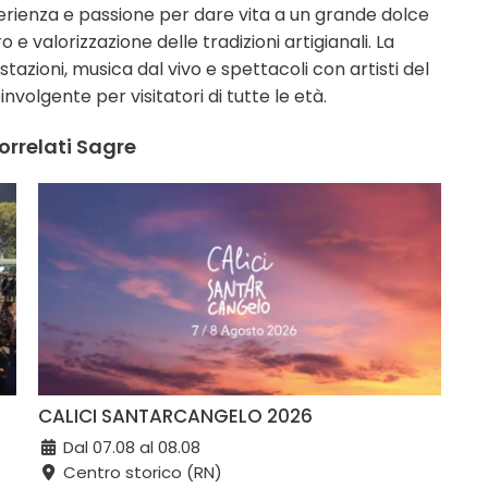
perienza e passione per dare vita a un grande dolce
valorizzazione delle tradizioni artigianali. La
ioni, musica dal vivo e spettacoli con artisti del
volgente per visitatori di tutte le età.
orrelati Sagre
CALICI SANTARCANGELO 2026
Dal 07.08 al 08.08
Centro storico (RN)