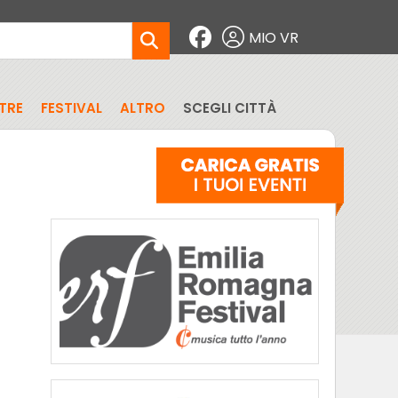
MIO VR
TRE
FESTIVAL
ALTRO
SCEGLI CITTÀ