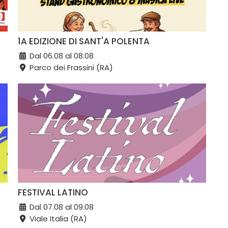
1A EDIZIONE DI SANT'A POLENTA
Dal 06.08 al 08.08
Parco dei Frassini (RA)
FESTIVAL LATINO
Dal 07.08 al 09.08
Viale Italia (RA)