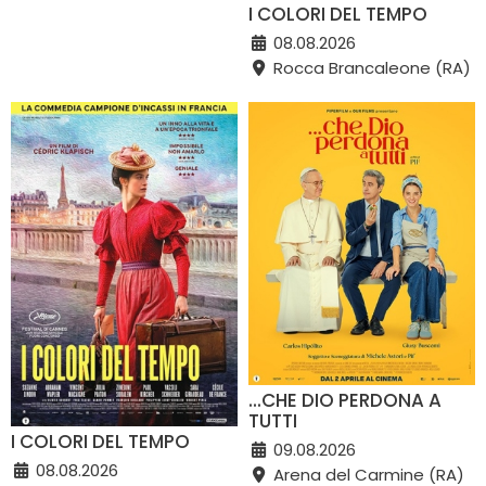
I COLORI DEL TEMPO
08.08.2026
Rocca Brancaleone (RA)
...CHE DIO PERDONA A
TUTTI
I COLORI DEL TEMPO
09.08.2026
08.08.2026
Arena del Carmine (RA)