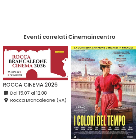
Eventi correlati Cinemaincentro
ROCCA CINEMA 2026
Dal 15.07 al 12.08
Rocca Brancaleone (RA)