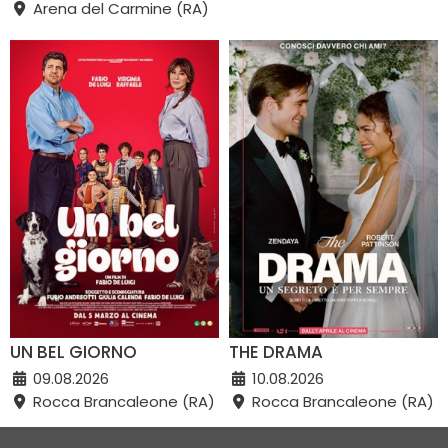
Arena del Carmine (RA)
UN BEL GIORNO
THE DRAMA
09.08.2026
10.08.2026
Rocca Brancaleone (RA)
Rocca Brancaleone (RA)