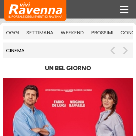
OGGI
SETTIMANA
WEEKEND
PROSSIMI
CONCE
CINEMA
UN BEL GIORNO