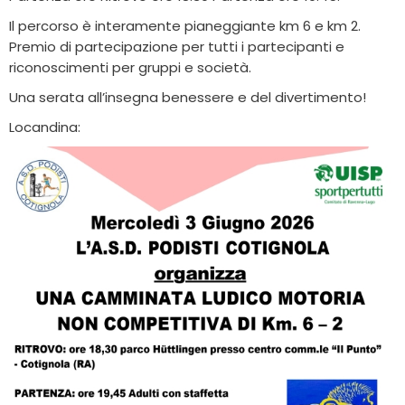
Il percorso è interamente pianeggiante km 6 e km 2.
Premio di partecipazione per tutti i partecipanti e
riconoscimenti per gruppi e società.
Una serata all’insegna benessere e del divertimento!
Locandina: