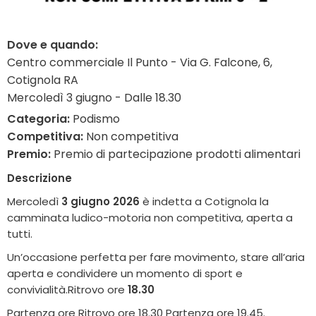
Dove e quando:
Centro commerciale Il Punto - Via G. Falcone, 6,
Cotignola RA
Mercoledì 3 giugno - Dalle 18.30
Categoria:
Podismo
Competitiva:
Non competitiva
Premio:
Premio di partecipazione prodotti alimentari
Descrizione
Mercoledì
3 giugno 2026
è indetta a Cotignola la
camminata ludico-motoria non competitiva, aperta a
tutti.
Un’occasione perfetta per fare movimento, stare all’aria
aperta e condividere un momento di sport e
convivialità.Ritrovo ore
18.30
Partenza ore Ritrovo ore 18.30 Partenza ore 19.45.