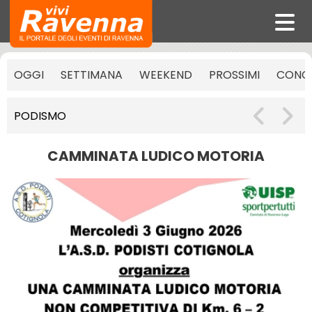
OGGI
SETTIMANA
WEEKEND
PROSSIMI
CONCE
PODISMO
CAMMINATA LUDICO MOTORIA