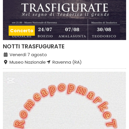
Concerto
NOTTI TRASFUGURATE
Venerdì 7 agosto
Museo Nazionale
Ravenna (RA)