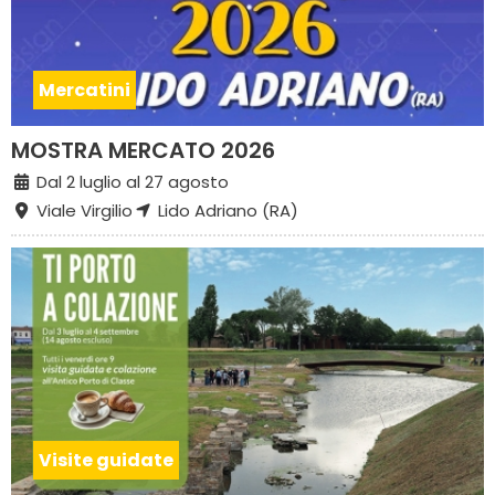
Mercatini
MOSTRA MERCATO 2026
Dal 2 luglio al 27 agosto
Viale Virgilio
Lido Adriano (RA)
Visite guidate