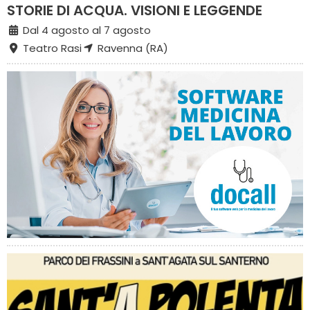
STORIE DI ACQUA. VISIONI E LEGGENDE
Dal 4 agosto al 7 agosto
Teatro Rasi
Ravenna (RA)