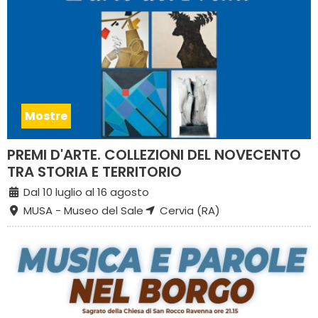
Mostre
PREMI D'ARTE. COLLEZIONI DEL NOVECENTO
TRA STORIA E TERRITORIO
Dal 10 luglio al 16 agosto
MUSA - Museo del Sale
Cervia (RA)