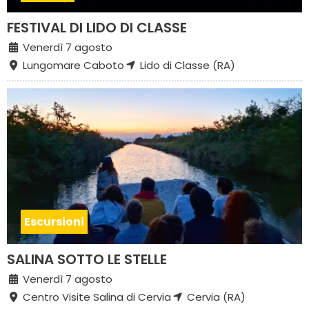
FESTIVAL DI LIDO DI CLASSE
Venerdì 7 agosto
Lungomare Caboto
Lido di Classe (RA)
Escursioni
SALINA SOTTO LE STELLE
Venerdì 7 agosto
Centro Visite Salina di Cervia
Cervia (RA)