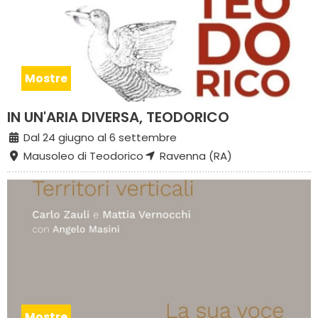
Mostre
IN UN'ARIA DIVERSA, TEODORICO
Dal 24 giugno al 6 settembre
Mausoleo di Teodorico
Ravenna (RA)
Mostre