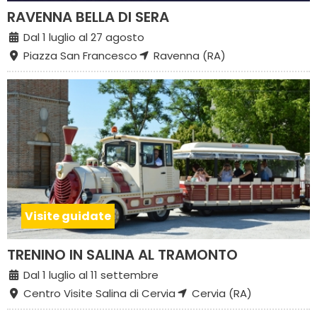
RAVENNA BELLA DI SERA
Dal 1 luglio al 27 agosto
Piazza San Francesco
Ravenna (RA)
Visite guidate
TRENINO IN SALINA AL TRAMONTO
Dal 1 luglio al 11 settembre
Centro Visite Salina di Cervia
Cervia (RA)