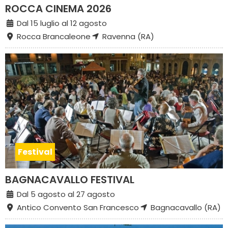
ROCCA CINEMA 2026
Dal 15 luglio al 12 agosto
Rocca Brancaleone
Ravenna (RA)
Festival
BAGNACAVALLO FESTIVAL
Dal 5 agosto al 27 agosto
Antico Convento San Francesco
Bagnacavallo (RA)