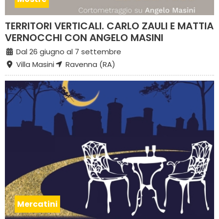
TERRITORI VERTICALI. CARLO ZAULI E MATTIA
VERNOCCHI CON ANGELO MASINI
Dal 26 giugno al 7 settembre
Villa Masini
Ravenna (RA)
Mercatini