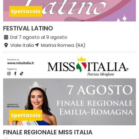
Spettacolo
FESTIVAL LATINO
Dal 7 agosto al 9 agosto
Viale Italia
Marina Romea (RA)
Spettacolo
FINALE REGIONALE MISS ITALIA