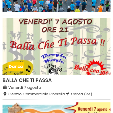
Danza
BALLA CHE TI PASSA
Venerdì 7 agosto
Centro Commerciale Pinarella
Cervia (RA)