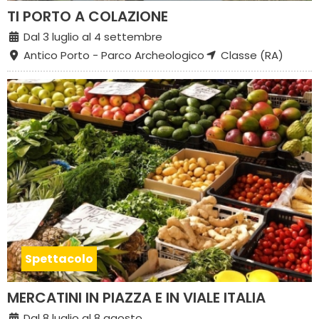
TI PORTO A COLAZIONE
Dal 3 luglio al 4 settembre
Antico Porto - Parco Archeologico
Classe (RA)
Spettacolo
MERCATINI IN PIAZZA E IN VIALE ITALIA
Dal 8 luglio al 8 agosto