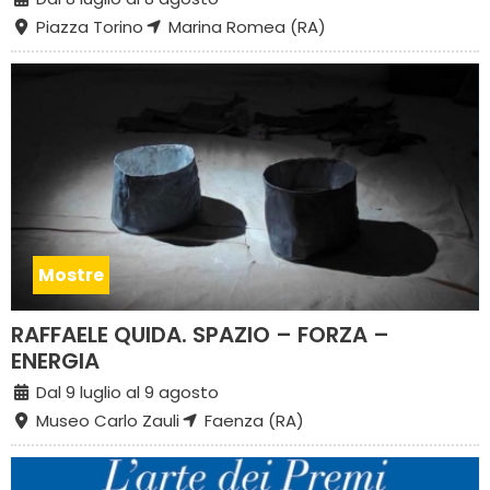
Piazza Torino
Marina Romea (RA)
Mostre
RAFFAELE QUIDA. SPAZIO – FORZA –
ENERGIA
Dal 9 luglio al 9 agosto
Museo Carlo Zauli
Faenza (RA)