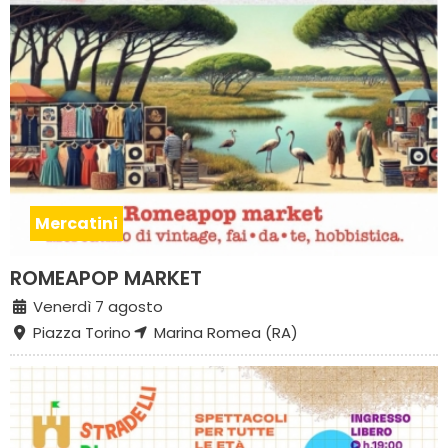
Mercatini
ROMEAPOP MARKET
Venerdì 7 agosto
Piazza Torino
Marina Romea (RA)