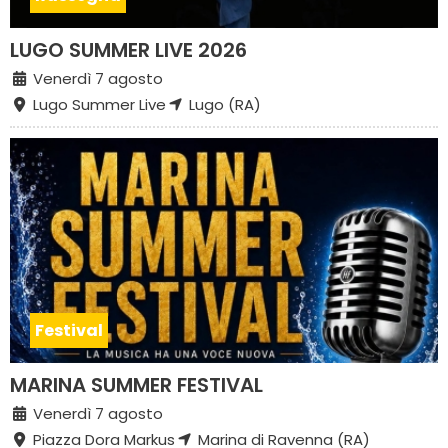
LUGO SUMMER LIVE 2026
Venerdì 7 agosto
Lugo Summer Live
Lugo (RA)
Festival
MARINA SUMMER FESTIVAL
Venerdì 7 agosto
Piazza Dora Markus
Marina di Ravenna (RA)