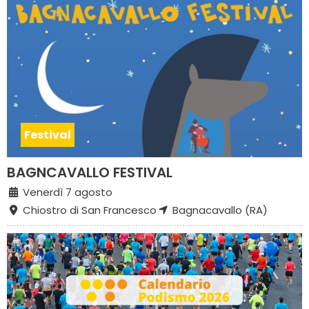
Festival
BAGNCAVALLO FESTIVAL
Venerdì 7 agosto
Chiostro di San Francesco
Bagnacavallo (RA)