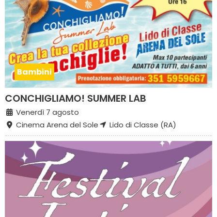
Bambini
CONCHIGLIAMO! SUMMER LAB
Venerdì 7 agosto
Cinema Arena del Sole
Lido di Classe (RA)