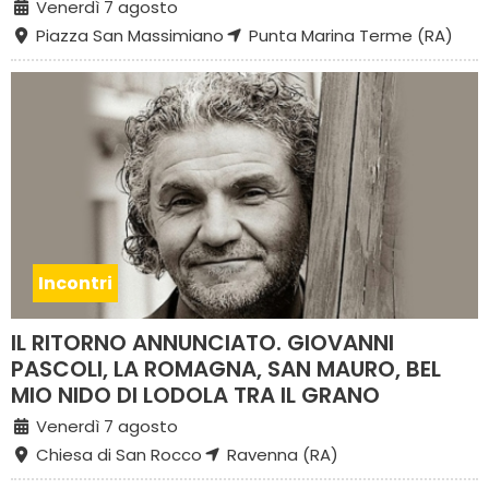
Venerdì 7 agosto
Piazza San Massimiano
Punta Marina Terme (RA)
Incontri
IL RITORNO ANNUNCIATO. GIOVANNI
PASCOLI, LA ROMAGNA, SAN MAURO, BEL
MIO NIDO DI LODOLA TRA IL GRANO
Venerdì 7 agosto
Chiesa di San Rocco
Ravenna (RA)