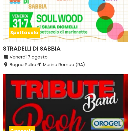
Spettacolo
STRADELLI DI SABBIA
Venerdì 7 agosto
Bagno Polka
Marina Romea (RA)
Concerto