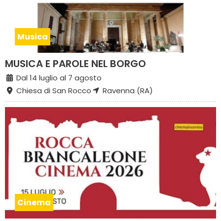
Musica
MUSICA E PAROLE NEL BORGO
Dal 14 luglio al 7 agosto
Chiesa di San Rocco
Ravenna (RA)
Cinema