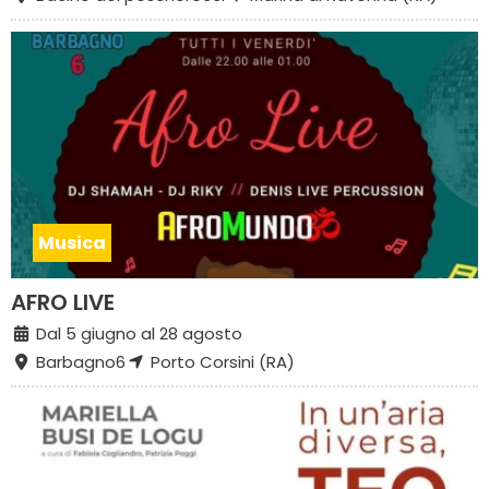
Musica
AFRO LIVE
Dal 5 giugno al 28 agosto
Barbagno6
Porto Corsini (RA)