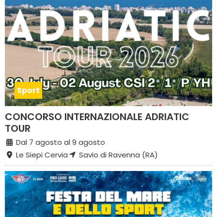
Sport
CONCORSO INTERNAZIONALE ADRIATIC
TOUR
Dal 7 agosto al 9 agosto
Le Siepi Cervia
Savio di Ravenna (RA)