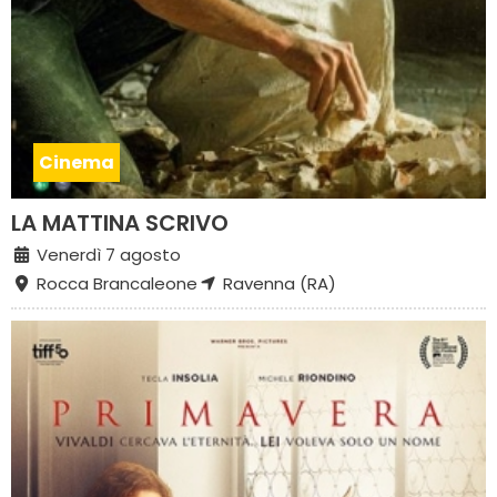
Cinema
LA MATTINA SCRIVO
Venerdì 7 agosto
Rocca Brancaleone
Ravenna (RA)