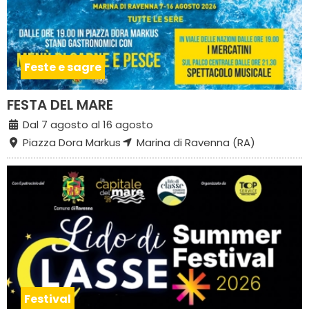
Feste e sagre
FESTA DEL MARE
Dal 7 agosto al 16 agosto
Piazza Dora Markus
Marina di Ravenna (RA)
Festival