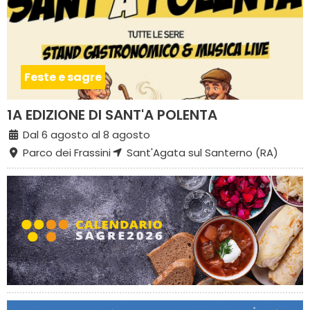
Feste e sagre
1A EDIZIONE DI SANT'A POLENTA
Dal 6 agosto al 8 agosto
Parco dei Frassini
Sant'Agata sul Santerno (RA)