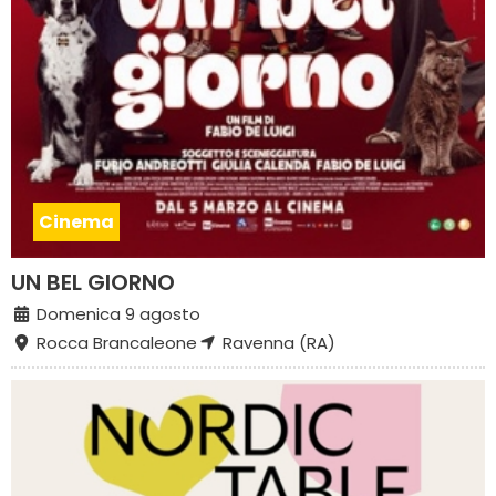
Cinema
UN BEL GIORNO
Domenica 9 agosto
Rocca Brancaleone
Ravenna (RA)