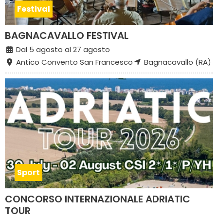
Festival
BAGNACAVALLO FESTIVAL
Dal 5 agosto al 27 agosto
Antico Convento San Francesco
Bagnacavallo (RA)
Sport
CONCORSO INTERNAZIONALE ADRIATIC
TOUR