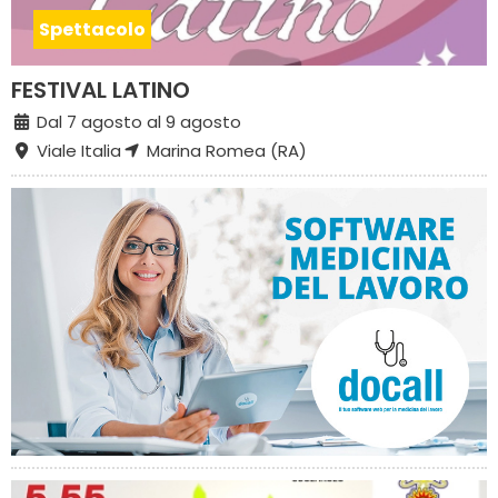
Spettacolo
FESTIVAL LATINO
Dal 7 agosto al 9 agosto
Viale Italia
Marina Romea (RA)