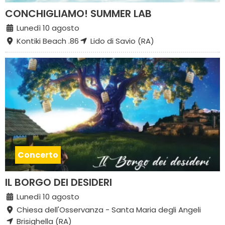
CONCHIGLIAMO! SUMMER LAB
Lunedì 10 agosto
Kontiki Beach .86
Lido di Savio (RA)
Concerto
IL BORGO DEI DESIDERI
Lunedì 10 agosto
Chiesa dell'Osservanza - Santa Maria degli Angeli
Brisighella (RA)