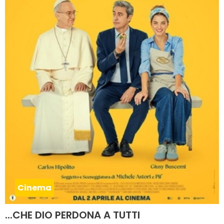
Cinema
...CHE DIO PERDONA A TUTTI