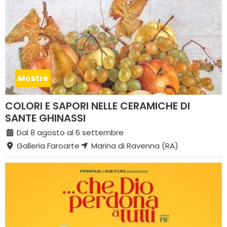
Mostre
COLORI E SAPORI NELLE CERAMICHE DI
SANTE GHINASSI
Dal 8 agosto al 6 settembre
Galleria Faroarte
Marina di Ravenna (RA)