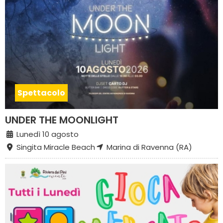
Spettacolo
UNDER THE MOONLIGHT
Lunedì 10 agosto
Singita Miracle Beach
Marina di Ravenna (RA)