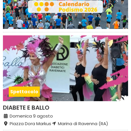
Spettacolo
DIABETE E BALLO
Domenica 9 agosto
Piazza Dora Markus
Marina di Ravenna (RA)