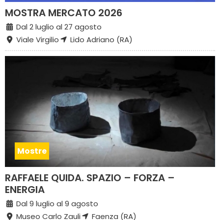
MOSTRA MERCATO 2026
Dal 2 luglio al 27 agosto
Viale Virgilio
Lido Adriano (RA)
Mostre
RAFFAELE QUIDA. SPAZIO – FORZA –
ENERGIA
Dal 9 luglio al 9 agosto
Museo Carlo Zauli
Faenza (RA)