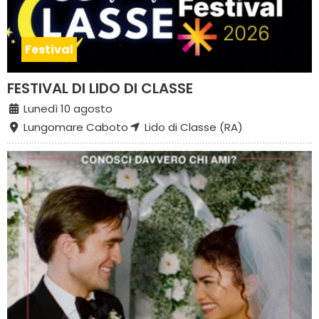
Festival
FESTIVAL DI LIDO DI CLASSE
Lunedì 10 agosto
Lungomare Caboto
Lido di Classe (RA)