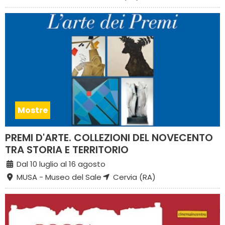
Mostre
PREMI D'ARTE. COLLEZIONI DEL NOVECENTO
TRA STORIA E TERRITORIO
Dal 10 luglio al 16 agosto
MUSA - Museo del Sale
Cervia (RA)