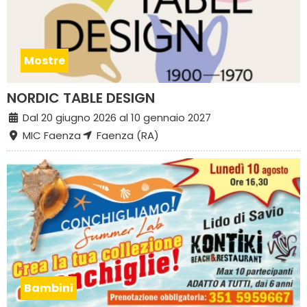
Mostre
NORDIC TABLE DESIGN
Dal 20 giugno 2026 al 10 gennaio 2027
MIC Faenza
Faenza (RA)
Bambini