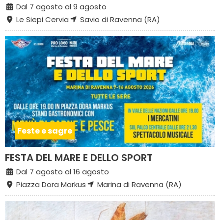
Dal 7 agosto al 9 agosto
Le Siepi Cervia
Savio di Ravenna (RA)
Feste e sagre
FESTA DEL MARE E DELLO SPORT
Dal 7 agosto al 16 agosto
Piazza Dora Markus
Marina di Ravenna (RA)