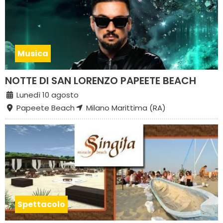
Musica
NOTTE DI SAN LORENZO PAPEETE BEACH
Lunedì 10 agosto
Papeete Beach
Milano Marittima (RA)
Spettacolo