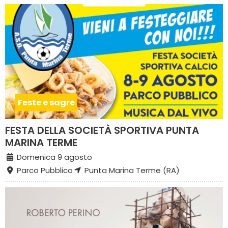
Feste e sagre
FESTA DELLA SOCIETÀ SPORTIVA PUNTA
MARINA TERME
Domenica 9 agosto
Parco Pubblico
Punta Marina Terme (RA)