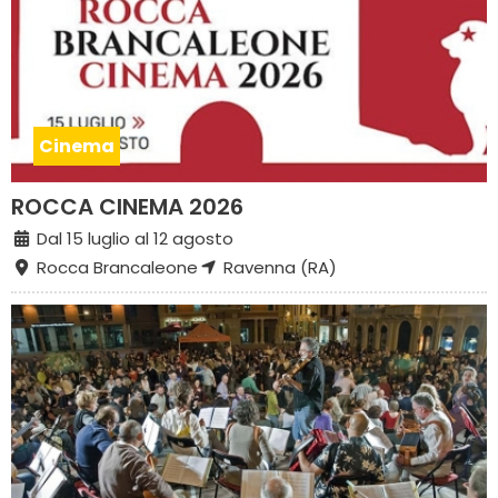
Cinema
ROCCA CINEMA 2026
Dal 15 luglio al 12 agosto
Rocca Brancaleone
Ravenna (RA)