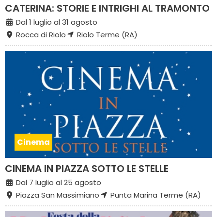
CATERINA: STORIE E INTRIGHI AL TRAMONTO
Dal 1 luglio al 31 agosto
Rocca di Riolo
Riolo Terme (RA)
Cinema
CINEMA IN PIAZZA SOTTO LE STELLE
Dal 7 luglio al 25 agosto
Piazza San Massimiano
Punta Marina Terme (RA)