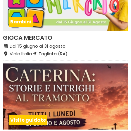
Bambini
GIOCA MERCATO
Dal 15 giugno al 31 agosto
Viale Italia
Tagliata (RA)
Visite guidate