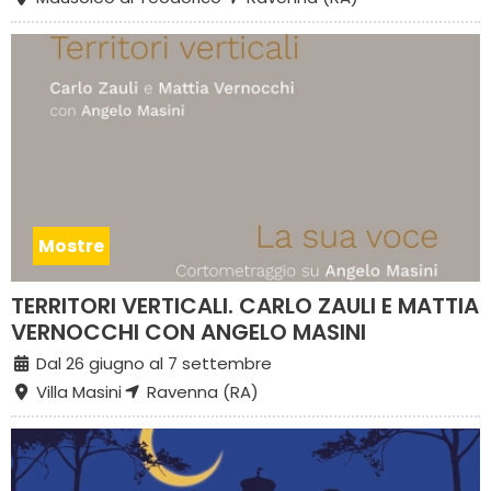
Mostre
TERRITORI VERTICALI. CARLO ZAULI E MATTIA
VERNOCCHI CON ANGELO MASINI
Dal 26 giugno al 7 settembre
Villa Masini
Ravenna (RA)