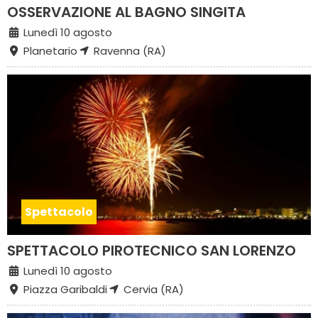
OSSERVAZIONE AL BAGNO SINGITA
Lunedì 10 agosto
Planetario
Ravenna (RA)
Spettacolo
SPETTACOLO PIROTECNICO SAN LORENZO
Lunedì 10 agosto
Piazza Garibaldi
Cervia (RA)