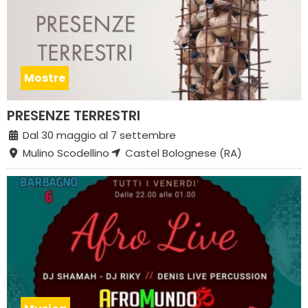
Mostre
PRESENZE TERRESTRI
Dal 30 maggio al 7 settembre
Mulino Scodellino
Castel Bolognese (RA)