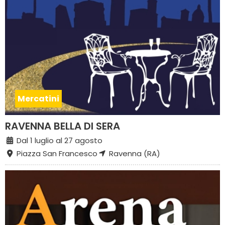
Mercatini
RAVENNA BELLA DI SERA
Dal 1 luglio al 27 agosto
Piazza San Francesco
Ravenna (RA)