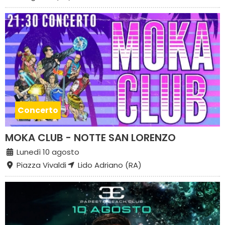
Concerto
MOKA CLUB - NOTTE SAN LORENZO
Lunedì 10 agosto
Piazza Vivaldi
Lido Adriano (RA)