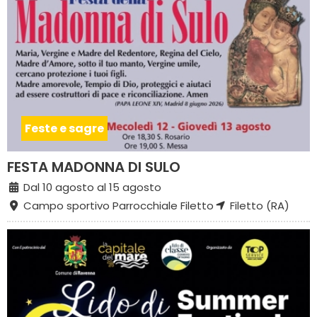
Feste e sagre
FESTA MADONNA DI SULO
Dal 10 agosto al 15 agosto
Campo sportivo Parrocchiale Filetto
Filetto (RA)