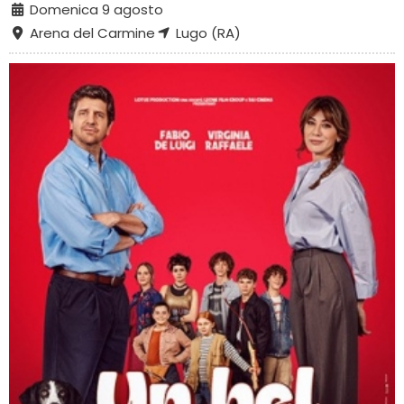
Domenica 9 agosto
Arena del Carmine
Lugo (RA)