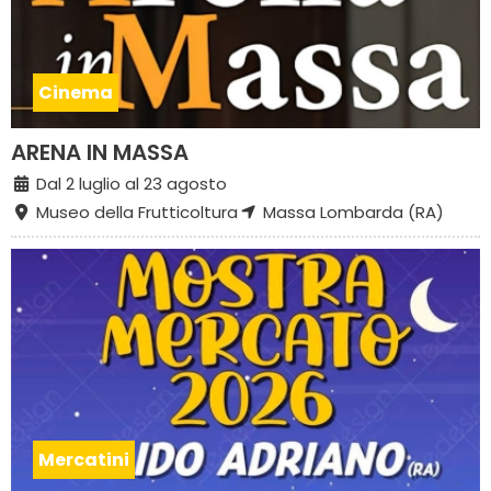
Cinema
ARENA IN MASSA
Dal 2 luglio al 23 agosto
Museo della Frutticoltura
Massa Lombarda (RA)
Mercatini