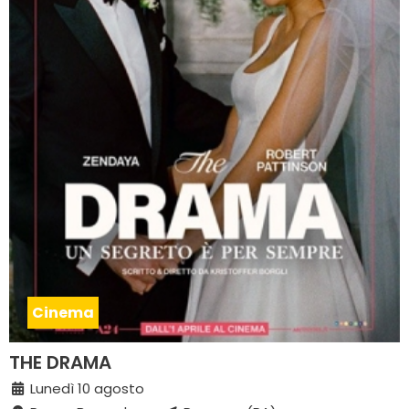
Cinema
THE DRAMA
Lunedì 10 agosto