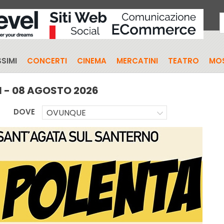
SIMI
CONCERTI
CINEMA
MERCATINI
TEATRO
MO
I - 08 AGOSTO 2026
DOVE
OVUNQUE