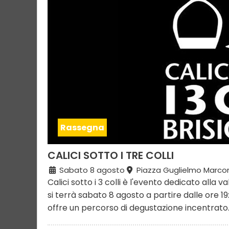
Rassegna
CALICI SOTTO I TRE COLLI
Sabato 8 agosto
Piazza Guglielmo Marcon
Calici sotto i 3 colli è l'evento dedicato alla 
si terrà sabato 8 agosto a partire dalle ore 19
offre un percorso di degustazione incentrato.