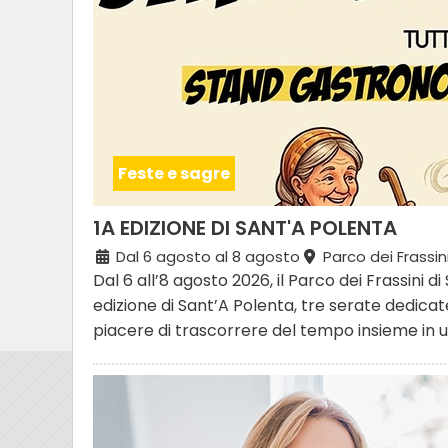
Feste e sagre
1A EDIZIONE DI SANT'A POLENTA
Dal 6 agosto al 8 agosto
Parco dei Frassin
Dal 6 all’8 agosto 2026, il Parco dei Frassini 
edizione di Sant’A Polenta, tre serate dedicate 
piacere di trascorrere del tempo insieme in u