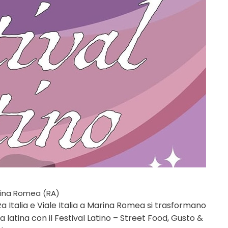
ina Romea (RA)
 Italia e Viale Italia a Marina Romea si trasformano
 latina con il Festival Latino – Street Food, Gusto &