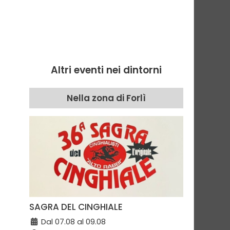
Altri eventi nei dintorni
Nella zona di Forlì
SAGRA DEL CINGHIALE
Dal 07.08 al 09.08