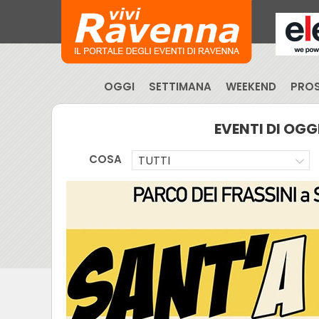
OGGI
SETTIMANA
WEEKEND
PROS
EVENTI DI OGG
COSA
TUTTI