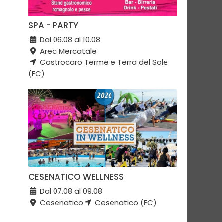
SPA - PARTY
Dal 06.08 al 10.08
Area Mercatale
Castrocaro Terme e Terra del Sole
(FC)
CESENATICO WELLNESS
Dal 07.08 al 09.08
Cesenatico
Cesenatico (FC)