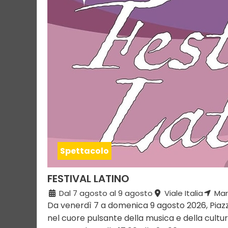
Spettacolo
FESTIVAL LATINO
Dal 7 agosto al 9 agosto
Viale Italia
Mar
Da venerdì 7 a domenica 9 agosto 2026, Piazza
nel cuore pulsante della musica e della cultura