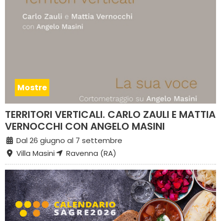
Mostre
TERRITORI VERTICALI. CARLO ZAULI E MATTIA
VERNOCCHI CON ANGELO MASINI
Dal 26 giugno al 7 settembre
Villa Masini
Ravenna (RA)