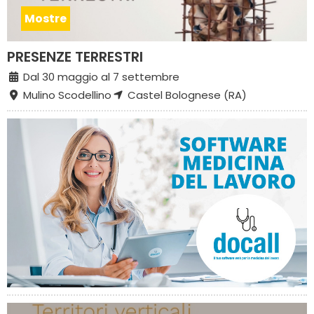
Mostre
PRESENZE TERRESTRI
Dal 30 maggio al 7 settembre
Mulino Scodellino
Castel Bolognese (RA)