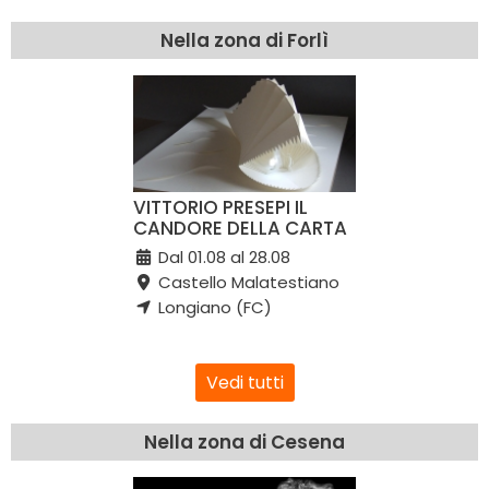
Nella zona di Forlì
VITTORIO PRESEPI IL
CANDORE DELLA CARTA
Dal 01.08 al 28.08
Castello Malatestiano
Longiano (FC)
Vedi tutti
Nella zona di Cesena