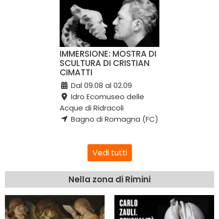
IMMERSIONE: MOSTRA DI
SCULTURA DI CRISTIAN
CIMATTI
Dal 09.08 al 02.09
Idro Ecomuseo delle
Acque di Ridracoli
Bagno di Romagna (FC)
Vedi tutti
Nella zona di Rimini