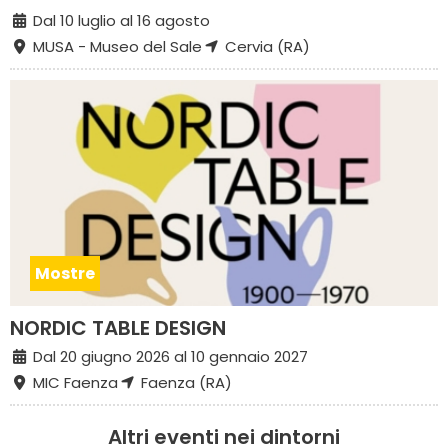
Dal 10 luglio al 16 agosto
MUSA - Museo del Sale
Cervia (RA)
Mostre
NORDIC TABLE DESIGN
Dal 20 giugno 2026 al 10 gennaio 2027
MIC Faenza
Faenza (RA)
Altri eventi nei dintorni