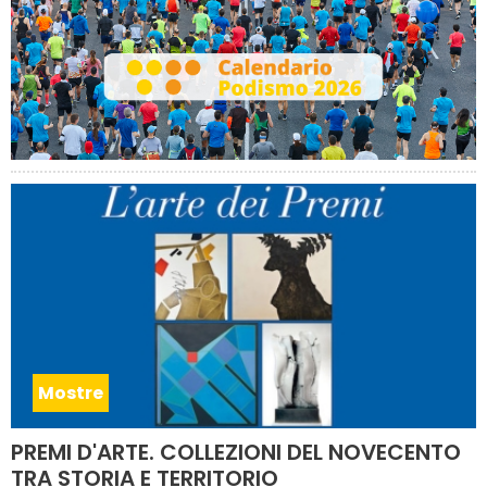
Mostre
PREMI D'ARTE. COLLEZIONI DEL NOVECENTO
TRA STORIA E TERRITORIO