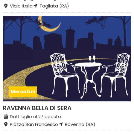
Viale Italia
Tagliata (RA)
Mercatini
RAVENNA BELLA DI SERA
Dal 1 luglio al 27 agosto
Piazza San Francesco
Ravenna (RA)