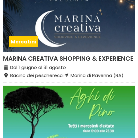
Mercatini
MARINA CREATIVA SHOPPING & EXPERIENCE
Dal 1 giugno al 31 agosto
Bacino dei pescherecci
Marina di Ravenna (RA)