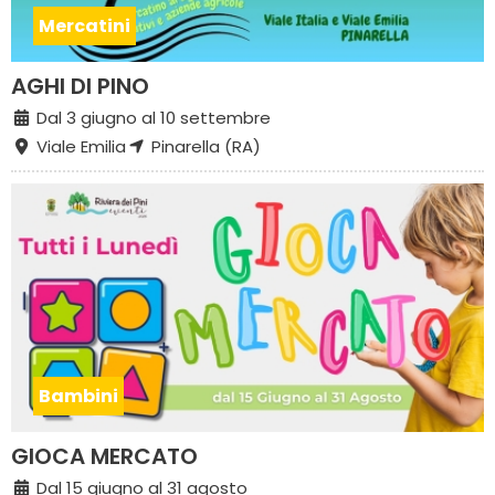
Mercatini
AGHI DI PINO
Dal 3 giugno al 10 settembre
Viale Emilia
Pinarella (RA)
Bambini
GIOCA MERCATO
Dal 15 giugno al 31 agosto