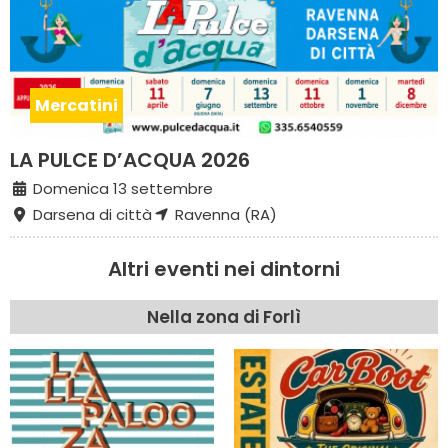
Mercatini
LA PULCE D’ACQUA 2026
Domenica 13 settembre
Darsena di città
Ravenna (RA)
Altri eventi nei dintorni
Nella zona di Forlì