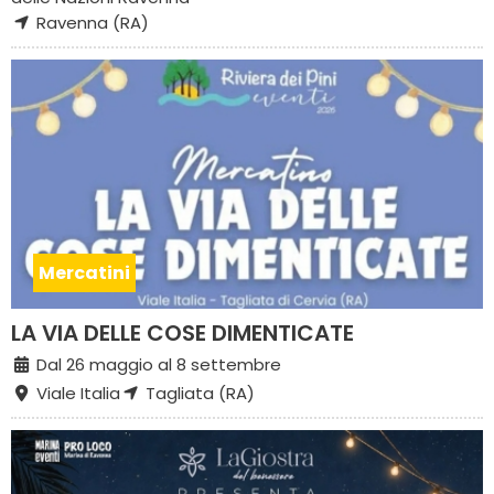
Ravenna (RA)
Mercatini
LA VIA DELLE COSE DIMENTICATE
Dal 26 maggio al 8 settembre
Viale Italia
Tagliata (RA)