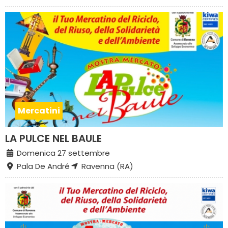
Mercatini
LA PULCE NEL BAULE
Domenica 27 settembre
Pala De André
Ravenna (RA)