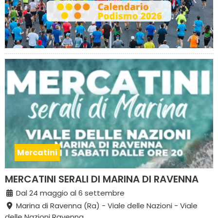
Mercatini
MERCATINI SERALI DI MARINA DI RAVENNA
Dal 24 maggio al 6 settembre
Marina di Ravenna (Ra) - Viale delle Nazioni - Viale
delle Nazioni Ravenna