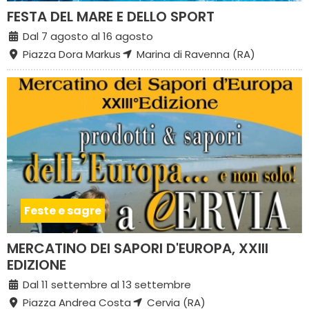
FESTA DEL MARE E DELLO SPORT
Dal 7 agosto al 16 agosto
Piazza Dora Markus
Marina di Ravenna (RA)
Feste e sagre
MERCATINO DEI SAPORI D'EUROPA, XXIII
EDIZIONE
Dal 11 settembre al 13 settembre
Piazza Andrea Costa
Cervia (RA)