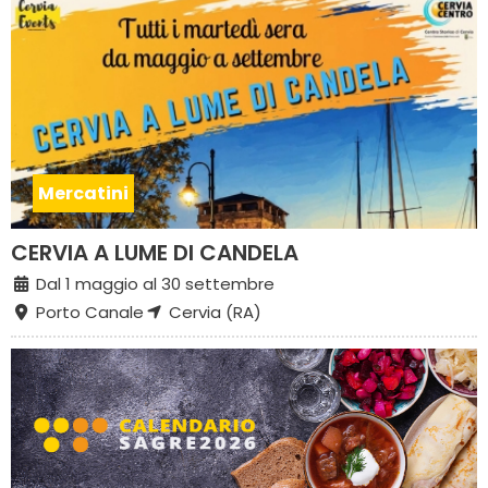
Mercatini
CERVIA A LUME DI CANDELA
Dal 1 maggio al 30 settembre
Porto Canale
Cervia (RA)