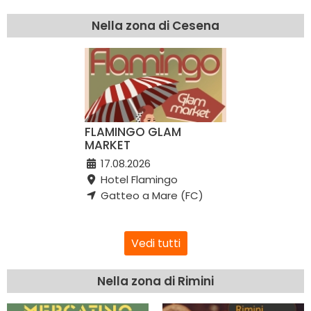
Nella zona di Cesena
FLAMINGO GLAM
MARKET
17.08.2026
Hotel Flamingo
Gatteo a Mare (FC)
Vedi tutti
Nella zona di Rimini