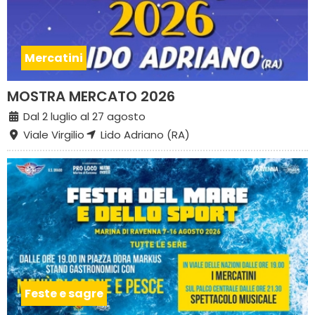
Mercatini
MOSTRA MERCATO 2026
Dal 2 luglio al 27 agosto
Viale Virgilio
Lido Adriano (RA)
Feste e sagre