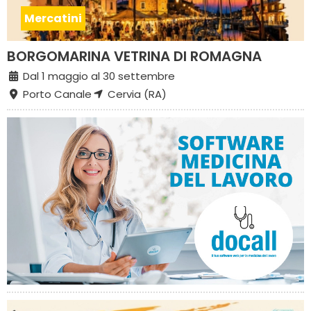
Mercatini
BORGOMARINA VETRINA DI ROMAGNA
Dal 1 maggio al 30 settembre
Porto Canale
Cervia (RA)