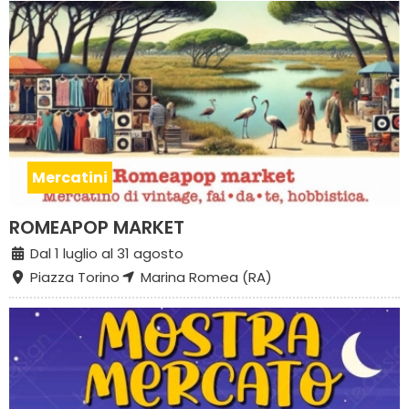
Mercatini
ROMEAPOP MARKET
Dal 1 luglio al 31 agosto
Piazza Torino
Marina Romea (RA)