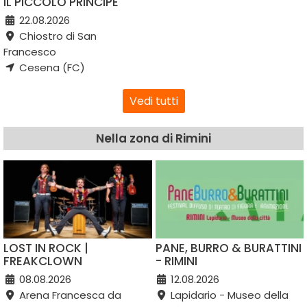
IL PICCOLO PRINCIPE
22.08.2026
Chiostro di San
Francesco
Cesena (FC)
Vedi tutti
Nella zona di Rimini
LOST IN ROCK |
PANE, BURRO & BURATTINI
FREAKCLOWN
- RIMINI
08.08.2026
12.08.2026
Arena Francesca da
Lapidario - Museo della