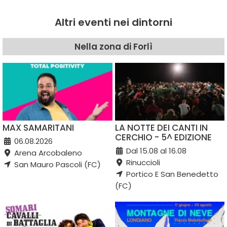
Altri eventi nei dintorni
Nella zona di Forlì
MAX SAMARITANI
LA NOTTE DEI CANTI IN
CERCHIO - 5^ EDIZIONE
06.08.2026
Dal 15.08 al 16.08
Arena Arcobaleno
Rinuccioli
San Mauro Pascoli (FC)
Portico E San Benedetto
(FC)