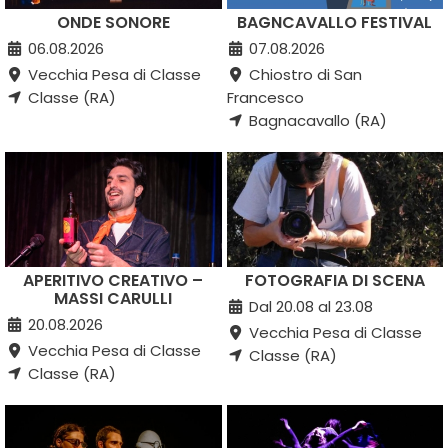
ONDE SONORE
BAGNCAVALLO FESTIVAL
06.08.2026
07.08.2026
Vecchia Pesa di Classe
Chiostro di San
Classe (RA)
Francesco
Bagnacavallo (RA)
APERITIVO CREATIVO –
FOTOGRAFIA DI SCENA
MASSI CARULLI
Dal 20.08 al 23.08
20.08.2026
Vecchia Pesa di Classe
Vecchia Pesa di Classe
Classe (RA)
Classe (RA)