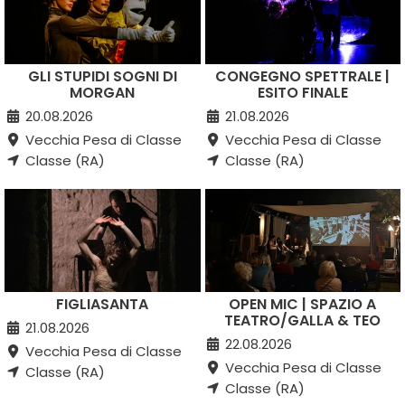
GLI STUPIDI SOGNI DI
CONGEGNO SPETTRALE |
MORGAN
ESITO FINALE
20.08.2026
21.08.2026
Vecchia Pesa di Classe
Vecchia Pesa di Classe
Classe (RA)
Classe (RA)
FIGLIASANTA
OPEN MIC | SPAZIO A
TEATRO/GALLA & TEO
21.08.2026
22.08.2026
Vecchia Pesa di Classe
Vecchia Pesa di Classe
Classe (RA)
Classe (RA)