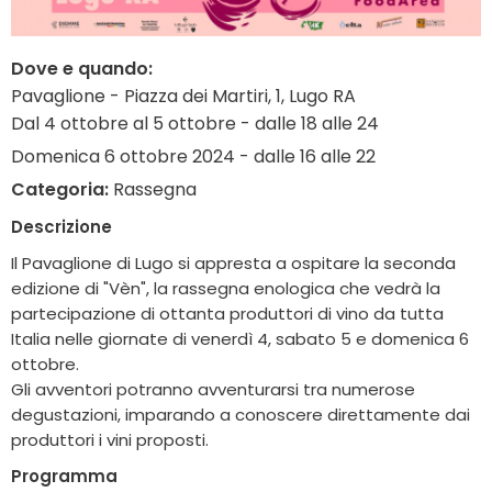
Dove e quando:
Pavaglione - Piazza dei Martiri, 1, Lugo RA
Dal 4 ottobre al 5 ottobre - dalle 18 alle 24
Domenica 6 ottobre 2024 - dalle 16 alle 22
Categoria:
Rassegna
Descrizione
Il Pavaglione di Lugo si appresta a ospitare la seconda
edizione di "Vèn", la rassegna enologica che vedrà la
partecipazione di ottanta produttori di vino da tutta
Italia nelle giornate di venerdì 4, sabato 5 e domenica 6
ottobre.
Gli avventori potranno avventurarsi tra numerose
degustazioni, imparando a conoscere direttamente dai
produttori i vini proposti.
Programma