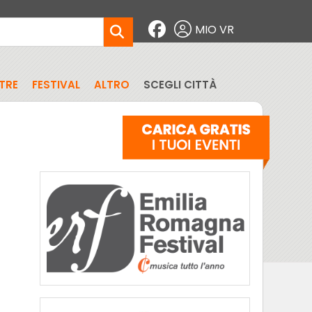
MIO VR
TRE
FESTIVAL
ALTRO
SCEGLI CITTÀ