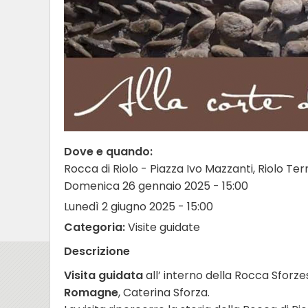
Dove e quando:
Rocca di Riolo - Piazza Ivo Mazzanti, Riolo Te
Domenica 26 gennaio 2025 - 15:00
Lunedì 2 giugno 2025 - 15:00
Categoria:
Visite guidate
Descrizione
Visita guidata
all’ interno della Rocca Sforz
Romagne
, Caterina Sforza.