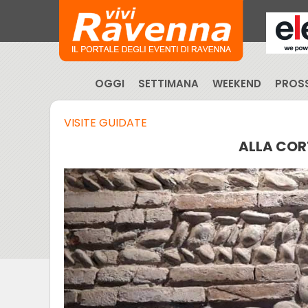
OGGI
SETTIMANA
WEEKEND
PROSS
VISITE GUIDATE
ALLA COR