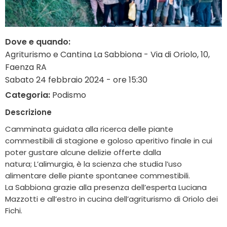
Dove e quando:
Agriturismo e Cantina La Sabbiona - Via di Oriolo, 10,
Faenza RA
Sabato 24 febbraio 2024 - ore 15:30
Categoria:
Podismo
Descrizione
Camminata guidata alla ricerca delle piante
commestibili di stagione e goloso aperitivo finale in cui
poter gustare alcune delizie offerte dalla
natura; L’alimurgia, è la scienza che studia l’uso
alimentare delle piante spontanee commestibili.
La Sabbiona grazie alla presenza dell’esperta Luciana
Mazzotti e all’estro in cucina dell’agriturismo di Oriolo dei
Fichi.