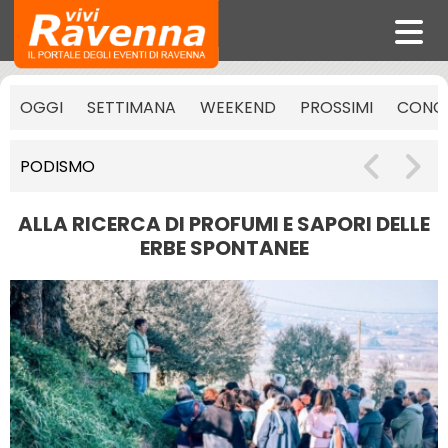
OGGI
SETTIMANA
WEEKEND
PROSSIMI
CONCE
PODISMO
ALLA RICERCA DI PROFUMI E SAPORI DELLE
ERBE SPONTANEE