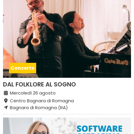
Concerto
DAL FOLKLORE AL SOGNO
Mercoledì 26 agosto
Centro Bagnara di Romagna
Bagnara di Romagna (RA)