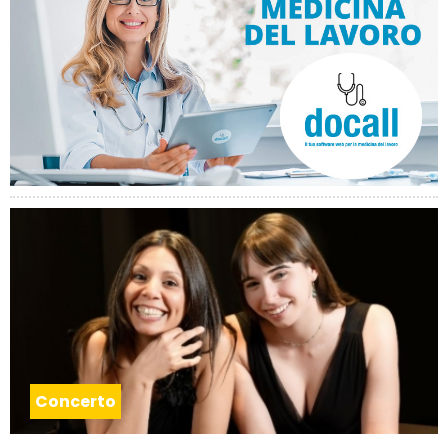
Concerto