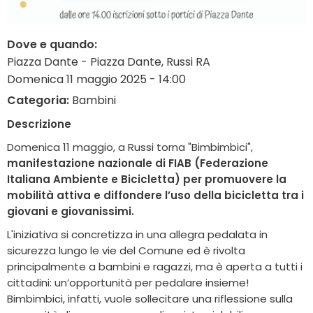
Dove e quando:
Piazza Dante - Piazza Dante, Russi RA
Domenica 11 maggio 2025 - 14:00
Categoria:
Bambini
Descrizione
Domenica 11 maggio, a Russi torna "Bimbimbici",
manifestazione nazionale di FIAB (Federazione
Italiana Ambiente e Bicicletta) per promuovere la
mobilità attiva e diffondere l’uso della bicicletta tra i
giovani e giovanissimi.
L'iniziativa si concretizza in una allegra pedalata in
sicurezza lungo le vie del Comune ed è rivolta
principalmente a bambini e ragazzi, ma è aperta a tutti i
cittadini: un’opportunità per pedalare insieme!
Bimbimbici, infatti, vuole sollecitare una riflessione sulla