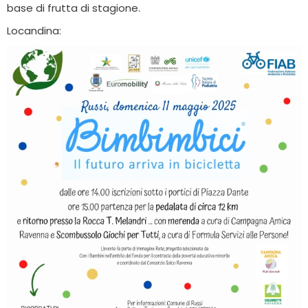
base di frutta di stagione.
Locandina: