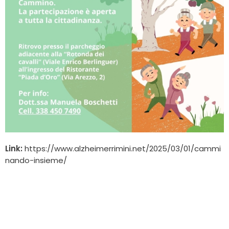
Link:
https://www.alzheimerrimini.net/2025/03/01/cammi
nando-insieme/