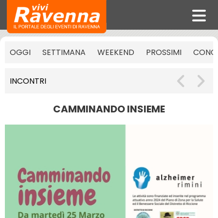
OGGI
SETTIMANA
WEEKEND
PROSSIMI
CONCE
INCONTRI
CAMMINANDO INSIEME