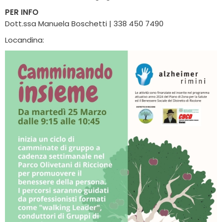
PER INFO
Dott.ssa Manuela Boschetti | 338 450 7490
Locandina: