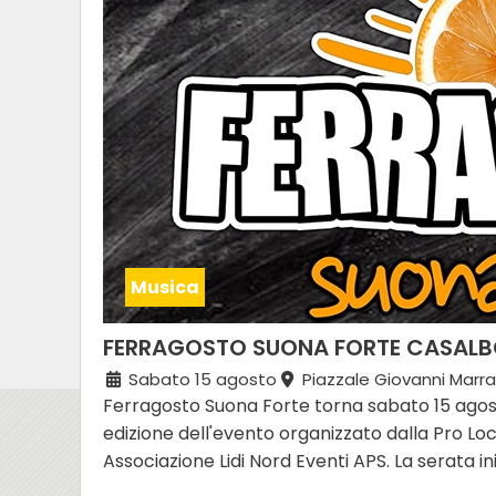
Musica
FERRAGOSTO SUONA FORTE CASALB
Sabato 15 agosto
Piazzale Giovanni Marra
Ferragosto Suona Forte torna sabato 15 agos
edizione dell'evento organizzato dalla Pro Loc
Associazione Lidi Nord Eventi APS. La serata iniz