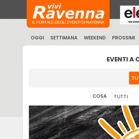
OGGI
SETTIMANA
WEEKEND
PROSSIMI
EVENTI A
TU
COSA
TUTTI