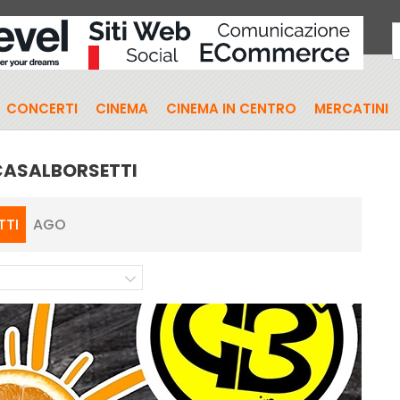
CONCERTI
CINEMA
CINEMA IN CENTRO
MERCATINI
 CASALBORSETTI
TTI
AGO