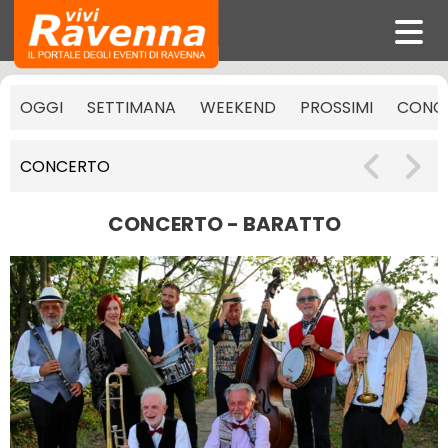
OGGI
SETTIMANA
WEEKEND
PROSSIMI
CONCE
CONCERTO
CONCERTO - BARATTO