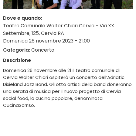
Dove e quando:
Teatro Comunale Walter Chiari Cervia - Via XX
Settembre, 125, Cervia RA
Domenica 26 novembre 2023 - 21:00
Categoria:
Concerto
Descrizione
Domenica 26 novembre alle 21 il teatro comunale di
Cervia Walter Chiari ospiterà un concerto dell’Adriatic
Dixieland Jazz Band. Gli otto artisti della band doneranno
una serata di musica per il nuovo progetto di Cervia
social food, la cucina popolare, denominata
CucinaSorriso.