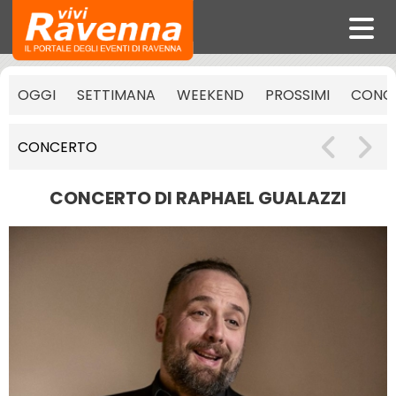
OGGI
SETTIMANA
WEEKEND
PROSSIMI
CONCE
CONCERTO
CONCERTO DI RAPHAEL GUALAZZI