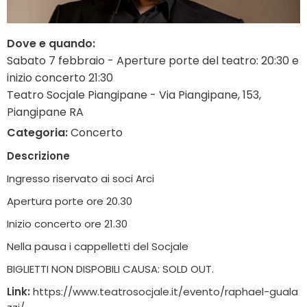
Dove e quando:
Sabato 7 febbraio - Aperture porte del teatro: 20:30 e
inizio concerto 21:30
Teatro Socjale Piangipane - Via Piangipane, 153,
Piangipane RA
Categoria:
Concerto
Descrizione
Ingresso riservato ai soci Arci
Apertura porte ore 20.30
Inizio concerto ore 21.30
Nella pausa i cappelletti del Socjale
BIGLIETTI NON DISPOBILI CAUSA: SOLD OUT.
Link:
https://www.teatrosocjale.it/evento/raphael-guala