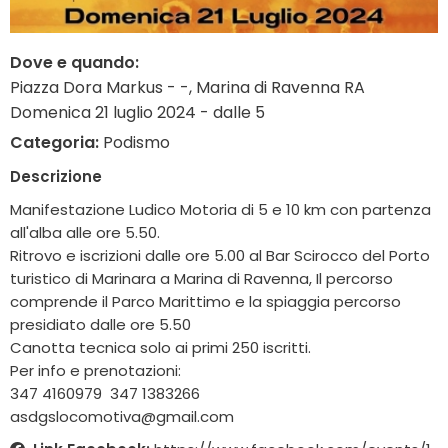
Dove e quando:
Piazza Dora Markus - -, Marina di Ravenna RA
Domenica 21 luglio 2024 - dalle 5
Categoria:
Podismo
Descrizione
Manifestazione Ludico Motoria di 5 e 10 km con partenza
all'alba alle ore 5.50.
Ritrovo e iscrizioni dalle ore 5.00 al Bar Scirocco del Porto
turistico di Marinara a Marina di Ravenna, Il percorso
comprende il Parco Marittimo e la spiaggia percorso
presidiato dalle ore 5.50
Canotta tecnica solo ai primi 250 iscritti.
Per info e prenotazioni:
347 4160979 347 1383266
asdgslocomotiva@gmail.com