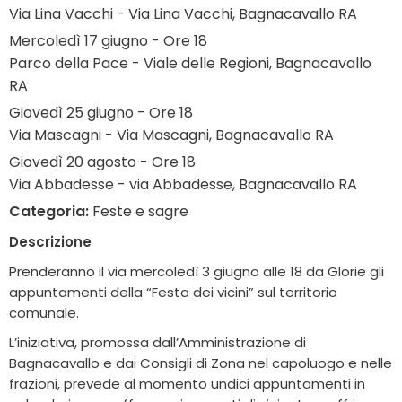
Via Lina Vacchi - Via Lina Vacchi, Bagnacavallo RA
Mercoledì 17 giugno - Ore 18
Parco della Pace - Viale delle Regioni, Bagnacavallo
RA
Giovedì 25 giugno - Ore 18
Via Mascagni - Via Mascagni, Bagnacavallo RA
Giovedì 20 agosto - Ore 18
Via Abbadesse - via Abbadesse, Bagnacavallo RA
Categoria:
Feste e sagre
Descrizione
Prenderanno il via mercoledì 3 giugno alle 18 da Glorie gli
appuntamenti della “Festa dei vicini” sul territorio
comunale.
L’iniziativa, promossa dall’Amministrazione di
Bagnacavallo e dai Consigli di Zona nel capoluogo e nelle
frazioni, prevede al momento undici appuntamenti in