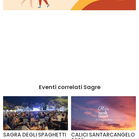
Eventi correlati Sagre
SAGRA DEGLI SPAGHETTI
CALICI SANTARCANGELO