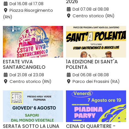
2026
Dal 16.08 al 17.08
Dal 07.08 al 08.08
Piazza Risorgimento
Centro storico (RN)
(RN)
ESTATE VIVA
1A EDIZIONE DI SANT'A
SANTARCANGELO
POLENTA
Dal 21.08 al 23.08
Dal 06.08 al 08.08
Centro storico (RN)
Parco dei Frassini (RA)
SERATA SOTTO LA LUNA
CENA DI QUARTIERE -