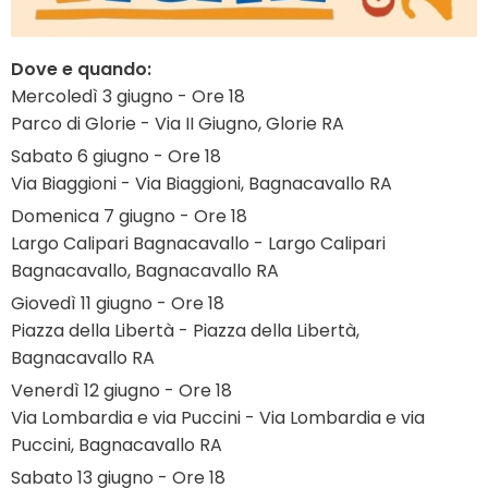
Dove e quando:
Mercoledì 3 giugno - Ore 18
Parco di Glorie - Via II Giugno, Glorie RA
Sabato 6 giugno - Ore 18
Via Biaggioni - Via Biaggioni, Bagnacavallo RA
Domenica 7 giugno - Ore 18
Largo Calipari Bagnacavallo - Largo Calipari
Bagnacavallo, Bagnacavallo RA
Giovedì 11 giugno - Ore 18
Piazza della Libertà - Piazza della Libertà,
Bagnacavallo RA
Venerdì 12 giugno - Ore 18
Via Lombardia e via Puccini - Via Lombardia e via
Puccini, Bagnacavallo RA
Sabato 13 giugno - Ore 18