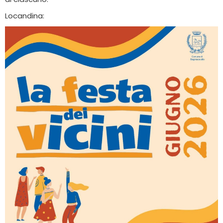
Locandina: