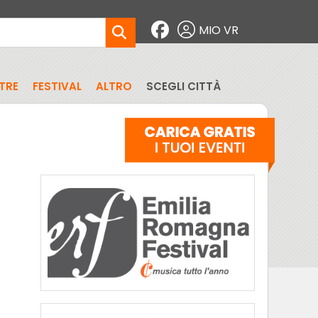
MIO VR
TRE
FESTIVAL
ALTRO
SCEGLI CITTÀ