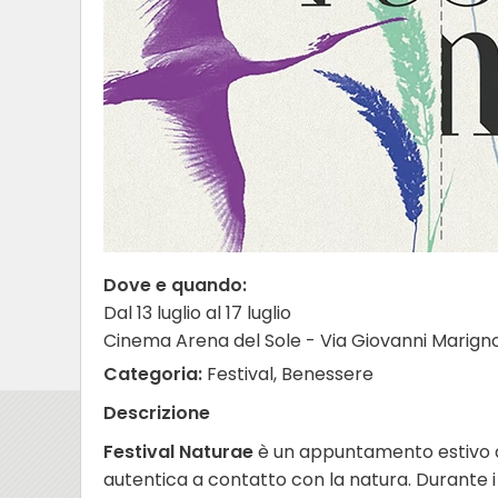
Dove e quando:
Dal 13 luglio al 17 luglio
Cinema Arena del Sole - Via Giovanni Marignoll
Categoria:
Festival, Benessere
Descrizione
Festival Naturae
è un appuntamento estivo d
autentica a contatto con la natura. Durante i