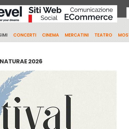
IMI
CONCERTI
CINEMA
MERCATINI
TEATRO
MOS
 NATURAE 2026