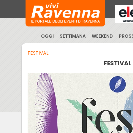
OGGI
SETTIMANA
WEEKEND
PROSS
FESTIVAL
FESTIVAL