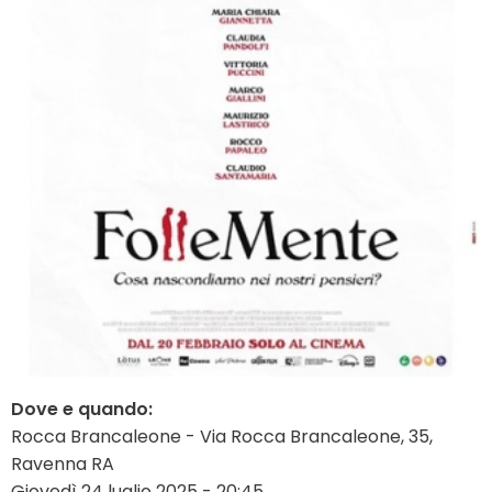
Dove e quando:
Rocca Brancaleone - Via Rocca Brancaleone, 35,
Ravenna RA
Giovedì 24 luglio 2025 - 20:45