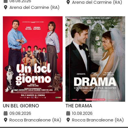
08.08.2026
Arena del Carmine (RA)
Arena del Carmine (RA)
UN BEL GIORNO
THE DRAMA
09.08.2026
10.08.2026
Rocca Brancaleone (RA)
Rocca Brancaleone (RA)