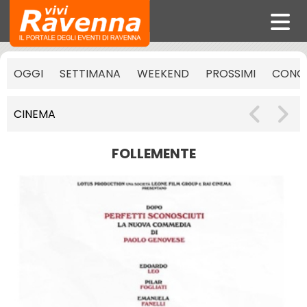
OGGI
SETTIMANA
WEEKEND
PROSSIMI
CONCE
CINEMA
FOLLEMENTE