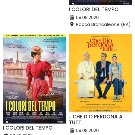
I COLORI DEL TEMPO
08.08.2026
Rocca Brancaleone (RA)
...CHE DIO PERDONA A
TUTTI
I COLORI DEL TEMPO
09.08.2026