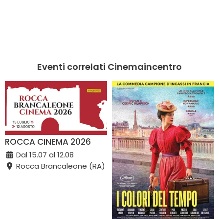
Eventi correlati Cinemaincentro
ROCCA CINEMA 2026
Dal 15.07 al 12.08
Rocca Brancaleone (RA)